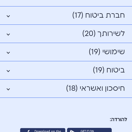
חברת ביטוח (17)
לשירותך (20)
שימושי (19)
ביטוח (19)
חיסכון ואשראי (18)
להורדה: