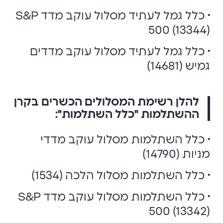
• כלל גמל לעתיד מסלול עוקב מדד S&P
500 (13344)
• כלל גמל לעתיד מסלול עוקב מדדים
גמיש (14681)
להלן רשימת המסלולים הכשרים בקרן
ההשתלמות "כלל השתלמות":
• כלל השתלמות מסלול עוקב מדדי
מניות (14790)
• כלל השתלמות מסלול הלכה (1534)
• כלל השתלמות מסלול עוקב מדד S&P
500 (13342)