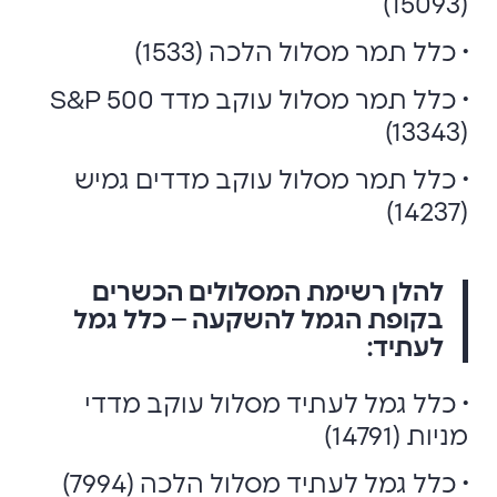
(15093)
• כלל תמר מסלול הלכה (1533)
• כלל תמר מסלול עוקב מדד S&P 500
(13343)
• כלל תמר מסלול עוקב מדדים גמיש
(14237)
להלן רשימת המסלולים הכשרים
בקופת הגמל להשקעה – כלל גמל
לעתיד:
• כלל גמל לעתיד מסלול עוקב מדדי
מניות (14791)
• כלל גמל לעתיד מסלול הלכה (7994)