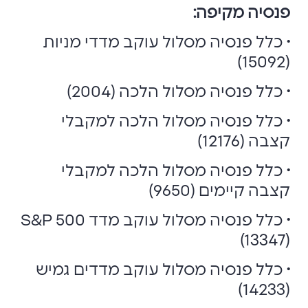
פנסיה מקיפה:
• כלל פנסיה מסלול עוקב מדדי מניות
(15092)
• כלל פנסיה מסלול הלכה (2004)
• כלל פנסיה מסלול הלכה למקבלי
קצבה (12176)
• כלל פנסיה מסלול הלכה למקבלי
קצבה קיימים (9650)
• כלל פנסיה מסלול עוקב מדד S&P 500
(13347)
• כלל פנסיה מסלול עוקב מדדים גמיש
(14233)