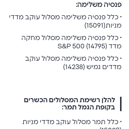
פנסיה משלימה:
• כלל פנסיה משלימה מסלול עוקב מדדי
מניות(15091)
• כלל פנסיה משלימה מסלול מחקה
מדד S&P 500 (14795)
• כלל פנסיה משלימה מסלול עוקב
מדדים גמיש (14238)
להלן רשימת המסלולים הכשרים
בקופת הגמל תמר:
• כלל תמר מסלול עוקב מדדי מניות