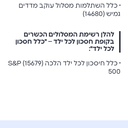
• כלל השתלמות מסלול עוקב מדדים
גמיש (14680)
להלן רשימת המסלולים הכשרים
בקופת חסכון לכל ילד – "כלל חסכון
לכל ילד":
• כלל חיסכון לכל ילד הלכה (15679) S&P
500