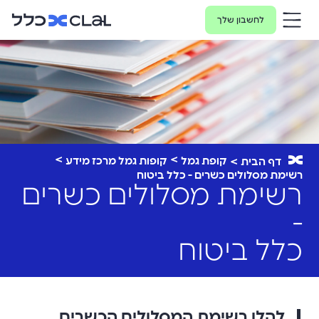
לחשבון שלך
קופת גמל
קופות גמל מרכז מידע
דף הבית
רשימת מסלולים כשרים - כלל ביטוח
רשימת מסלולים כשרים
-
כלל ביטוח
להלן רשימת המסלולים הכשרים