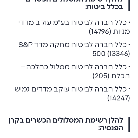
בכלל ביטוח:
• כלל חברה לביטוח בע"מ עוקב מדדי
מניות (14796)
• כלל חברה לביטוח מחקה מדד S&P
500 (13346)
• כלל חברה לביטוח מסלול כהלכה –
תכלת (205)
• כלל חברה לביטוח עוקב מדדים גמיש
(14247)
להלן רשימת המסלולים הכשרים בקרן
הפנסיה: