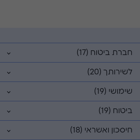
חברת ביטוח (17)
לשירותך (20)
שימושי (19)
ביטוח (19)
חיסכון ואשראי (18)