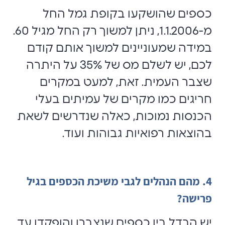
כספים שהושקעו בקופת גמל החל
מ-1.1.2006, ניתן למשוך רק החל מגיל 60.
במידה שמעוניינים למשוך אותם קודם
לכם, יש לשלם מס של 35% על היתרה
שצבר העמית. זאת, למעט במקרים
חריגים כמו מקרים של עמיתים בעלי
הכנסות נמוכות, כאלה שנדרשים לשאת
בהוצאות רפואיות גבוהות ועוד.
4. מהם הנהלים לגבי משיכת הכספים בגיל
פרישה?
יש הבדל בין כספים שנצברו והופקדו עד