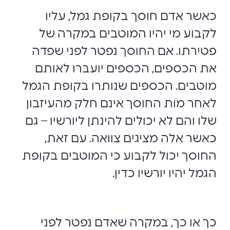
כאשר אדם חוסך בקופת גמל, עליו
לקבוע מי יהיו המוטבים במקרה של
פטירתו. אם החוסך נפטר לפני שפדה
את הכספים, הכספים יועברו לאותם
מוטבים. הכספים שנותרו בקופת הגמל
לאחר מות החוסך אינם חלק מהעיזבון
שלו והם לא יכולים להינתן ליורשיו – גם
כאשר אלה מציגים צוואה. עם זאת,
החוסך יכול לקבוע כי המוטבים בקופת
הגמל יהיו יורשיו כדין.
כך או כך, במקרה שאדם נפטר לפני