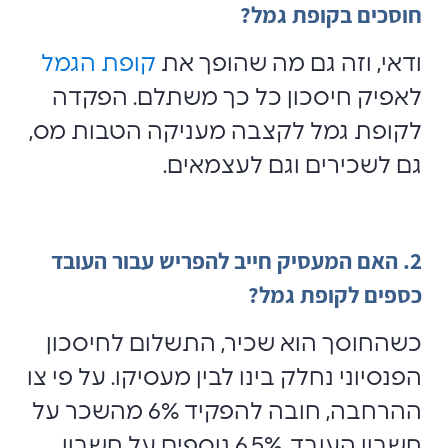
חוסכים בקופת גמל?
ודאי, וזה גם מה שהופך את
קופת הגמל
לאפיק חיסכון כל כך משתלם. הפקדה
לקופת גמל לקצבה מעניקה הטבות מס,
גם לשכירים וגם לעצמאים.
2. האם המעסיק חייב להפריש עבור העובד
כספים לקופת גמל?
כשהחוסך הוא שכיר, התשלום לחיסכון
הפנסיוני נחלק בינו לבין מעסיקו
.
על פי צו
ההרחבה, חובה להפקיד 6% מהשכר על
חשבון העובד, 6.5% נוספים על חשבון