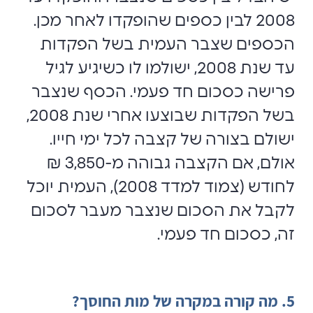
2008 לבין כספים שהופקדו לאחר מכן.
הכספים שצבר העמית בשל הפקדות
עד שנת 2008, ישולמו לו כשיגיע לגיל
פרישה כסכום חד פעמי. הכסף שנצבר
בשל הפקדות שבוצעו אחרי שנת 2008,
ישולם בצורה של קצבה לכל ימי חייו.
אולם, אם הקצבה גבוהה מ-3,850 ₪
לחודש (צמוד למדד 2008), העמית יוכל
לקבל את הסכום שנצבר מעבר לסכום
זה, כסכום חד פעמי.
5. מה קורה במקרה של מות החוסך?