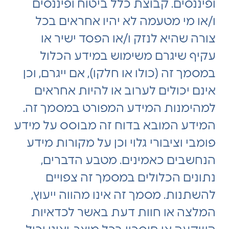
ופיננסים. קבוצת כלל ביטוח ופיננסים
ו/או מי מטעמה לא יהיו אחראים בכל
צורה שהיא לנזק ו/או הפסד ישיר או
עקיף שיגרם משימוש במידע הכלול
במסמך זה (כולו או חלקו), אם ייגרם, וכן
אינם יכולים לערוב או להיות אחראים
למהימנות המידע המפורט במסמך זה.
המידע המובא בדוח זה מבוסס על מידע
פומבי וציבורי גלוי וכן על מקורות מידע
הנחשבים כאמינים. מטבע הדברים,
נתונים הכלולים במסמך זה צפויים
להשתנות. מסמך זה אינו מהווה ייעוץ,
המלצה או חוות דעת באשר לכדאיות