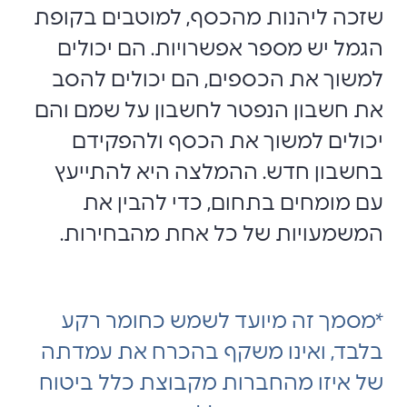
שזכה ליהנות מהכסף, למוטבים בקופת
הגמל יש מספר אפשרויות. הם יכולים
למשוך את הכספים, הם יכולים להסב
את חשבון הנפטר לחשבון על שמם והם
יכולים למשוך את הכסף ולהפקידם
בחשבון חדש. ההמלצה היא להתייעץ
עם מומחים בתחום, כדי להבין את
המשמעויות של כל אחת מהבחירות.
*מסמך זה מיועד לשמש כחומר רקע
בלבד, ואינו משקף בהכרח את עמדתה
של איזו מהחברות מקבוצת כלל ביטוח