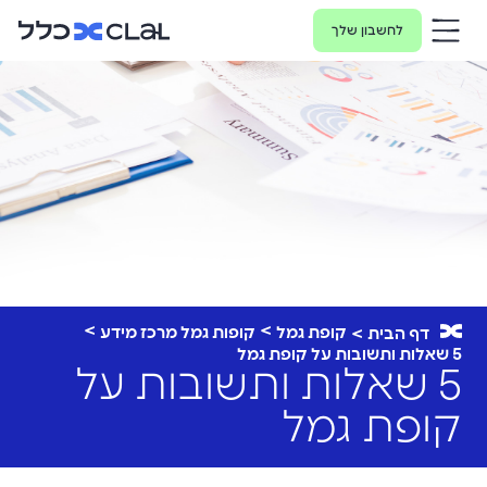
לחשבון שלך
קופת גמל
קופות גמל מרכז מידע
דף הבית
5 שאלות ותשובות על קופת גמל
5 שאלות ותשובות על
קופת גמל