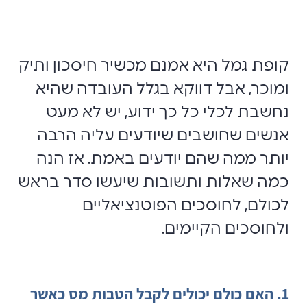
קופת גמל היא אמנם מכשיר חיסכון ותיק
ומוכר, אבל דווקא בגלל העובדה שהיא
נחשבת לכלי כל כך ידוע, יש לא מעט
אנשים שחושבים שיודעים עליה הרבה
יותר ממה שהם יודעים באמת. אז הנה
כמה שאלות ותשובות שיעשו סדר בראש
לכולם, לחוסכים הפוטנציאליים
ולחוסכים הקיימים.
1. האם כולם יכולים לקבל הטבות מס כאשר