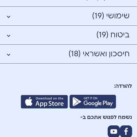
שימושי (19)
ביטוח (19)
חיסכון ואשראי (18)
להורדה:
נשמח לפגוש אתכם ב-