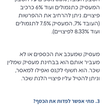
המעסיק כתגמולים ועוד 6% כרכיב
פיצויים. ניתן להרחיב את ההפרשות
(העובד 7%, המעסיק 7.5% לתגמולים
ועוד 8.33% לפיצויים).
מעסיק שמעכב את הכספים או לא
מעביר אותם הוא בבחינת מעסיק שמלין
שכר. הוא חשוף לקנס ואפילו למאסר,
וניתן להטיל עליו פיצויי הלנת שכר.
3. מתי אפשר לפדות את הכסף?