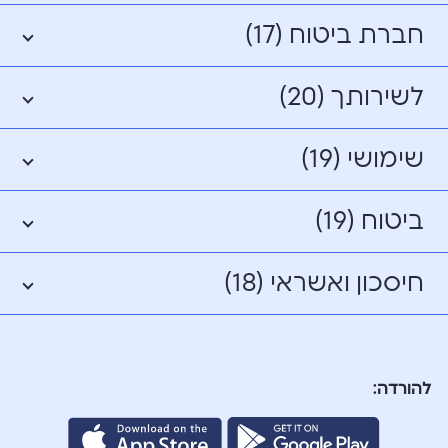
חברת ביטוח (17)
לשירותך (20)
שימושי (19)
ביטוח (19)
חיסכון ואשראי (18)
להורדה: