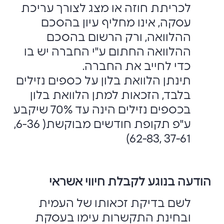
לכריתת חוזה או מצג לצורך עריכת
עסקה, אינו מחליף עיון בהסכם
ההלוואה, ורק הרשום בהסכם
ההלוואה החתום ע"י החברה יש בו
כדי לחייב את החברה.
תינתן הלוואת בלון על כספים נזילים
בלבד, הזכאות למתן הלוואת בלון
בכספים נזילים הינה עד 70% שיקבע
ע"פ תקופת חודשים מבוקשת( 6-36,
37-61 ,62-83)
הודעה בנוגע לקבלת חיווי אשראי
לשם בדיקת זכאותו של העמית
ובחינת התקשרות עימו בעסקת