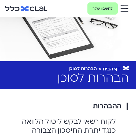
לחשבון שלך
הבהרות לסוכן
דף הבית
הבהרות לסוכן
ההבהרות
לקוח רשאי לבקש ליטול הלוואה
כנגד יתרת החיסכון הצבורה