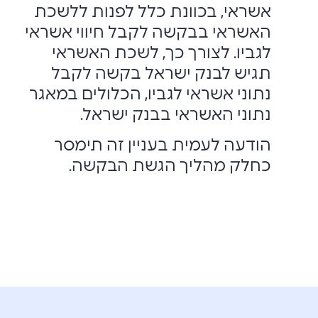
אשראי, בכוונת כלל לפנות ללשכת
האשראי בבקשה לקבל חיווי אשראי
לגביו. לצורך כך, לשכת האשראי
תגיש לבנק ישראל בקשה לקבל
נתוני אשראי לגביו, הכלולים במאגר
נתוני האשראי בבנק ישראל.
הודעה לעמית בעניין זה תימסר
כחלק מהליך הגשת הבקשה.