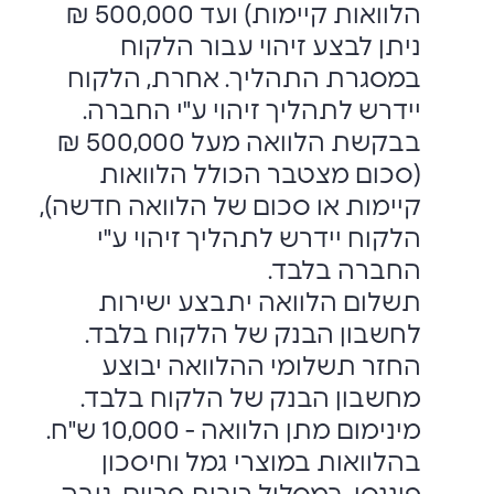
הלוואות קיימות) ועד 500,000 ₪
ניתן לבצע זיהוי עבור הלקוח
במסגרת התהליך. אחרת, הלקוח
יידרש לתהליך זיהוי ע"י החברה.
בבקשת הלוואה מעל 500,000 ₪
(סכום מצטבר הכולל הלוואות
קיימות או סכום של הלוואה חדשה),
הלקוח יידרש לתהליך זיהוי ע"י
החברה בלבד.
תשלום הלוואה יתבצע ישירות
לחשבון הבנק של הלקוח בלבד.
החזר תשלומי ההלוואה יבוצע
מחשבון הבנק של הלקוח בלבד.
מינימום מתן הלוואה - 10,000 ש"ח.
בהלוואות במוצרי גמל וחיסכון