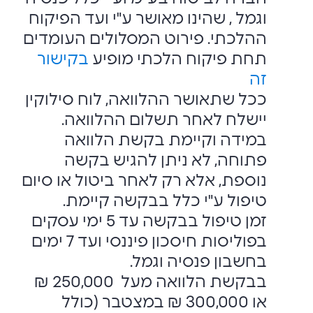
וגמל , שהינו מאושר ע"י ועד הפיקוח
ההלכתי. פירוט המסלולים העומדים
תחת פיקוח הלכתי מופיע
בקישור
זה
ככל שתאושר ההלוואה, לוח סילוקין
יישלח לאחר תשלום ההלוואה.
במידה וקיימת בקשת הלוואה
פתוחה, לא ניתן להגיש בקשה
נוספת, אלא רק לאחר ביטול או סיום
טיפול ע"י כלל בבקשה קיימת.
זמן טיפול בבקשה עד 5 ימי עסקים
בפוליסות חיסכון פיננסי ועד 7 ימים
בחשבון פנסיה וגמל.
בבקשת הלוואה מעל 250,000 ₪
או 300,000 ₪ במצטבר (כולל