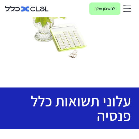
לחשבון שלך
עלוני תשואות כלל
פנסיה