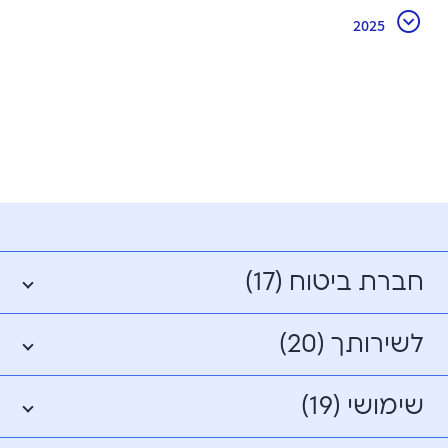
2025
חברת ביטוח (17)
לשירותך (20)
שימושי (19)