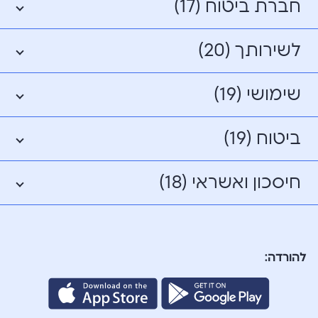
חברת ביטוח (17)
לשירותך (20)
שימושי (19)
ביטוח (19)
חיסכון ואשראי (18)
להורדה: