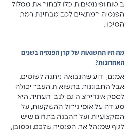
ביטוח ופיננסים תוכלו לבחור את מסלול
הפנסיה המתאים לכם מבחינת רמת
הסיכון.
מה היו התשואות של קרן הפנסיה בשנים
האחרונות?
אמנם, ידוע שהנבואה ניתנה לשוטים,
אבל התבוננות בתשואות העבר יכולה
לספק אינדיקציה גם לגבי העתיד. היא
מעידה על אופי ניהול ההשקעות, על
המקצועיות ועל ההבנה בתחום שיש
לגוף שמנהל את הפנסיה שלכם, וכמובן,