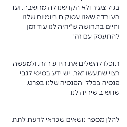
בגיל צעיר ולא הקדשנו לה מחשבה, ועד
העובדה שאנו עסוקים ביומיום שלנו
וחיים בתחושה ש"יהיה לנו עוד זמן
להתעסק עם זה".
תוכלו להשלים את הידע הזה, ולמעשה
רצוי שתעשו זאת. יש ידע בסיסי לגבי
פנסיה בכלל והפנסיה שלנו בפרט,
שחשוב שיהיה לנו.
להלן מספר נושאים שכדאי לדעת לתת