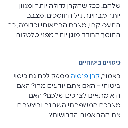
שלהם. ככל שהקרן גדולה יותר ומגוון
יותר מבחינת גיל החוסכים, מצבם
התעסוקתי, מצבם הבריאותי וכדומה, כך
החוסך הבודד מוגן יותר מפני טלטלות.
כיסויים ביטוחיים
כאמור,
קרן פנסיה
מספק לכם גם כיסוי
ביטוחי – האם אתם יודעים מהו? האם
הוא מתאים לצרכים שלכם? האם
מצבכם המשפחתי השתנה וביצעתם
את ההתאמות הדרושות?