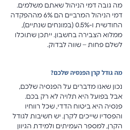
מה גובה דמי הניהול שאתם משלמים.
דמי הניהול המרביים הם 6% מההפקדה
החודשית ו-0.5% (במונחים שנתיים),
ממלוא הצבירה בחשבון. ייתכן שתוכלו
לשלם פחות – שווה לבדוק.
מה גודל קרן הפנסיה שלכם?
נכון שאנו מדברים על הפנסיה שלכם,
אבל בפועל היא תלויה לא רק בכם.
פנסיה היא ביטוח הדדי, שכל רווחיו
והפסדיו שייכים לקרן. יש חשיבות לגודל
הקרן, למספר העמיתים ולמידת הגיוון