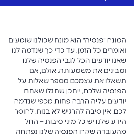
המונח "פנסיה" הוא מונח שכולנו שומעים
ואומרים כל הזמן, עד כדי כך שנדמה לנו
שאנו יודעים הכל לגבי הפנסיה שלנו
ומבינים את משמעותה. אולם, אם
תשאלו את עצמכם מספר שאלות על
הפנסיה שלכם, ייתכן שתגלו שאתם
יודעים עליה הרבה פחות מכפי שנדמה
לכם. אין סיבה להרגיש לא בנוח. לחוסר
הידע שלנו יש כל מיני סיבות – החל
מהעובדה שקרן הפנסיה שלנו נפתחה