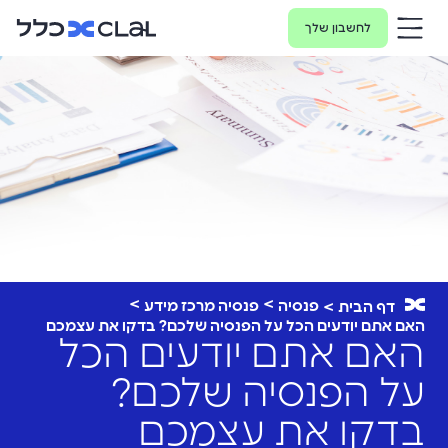
לחשבון שלך
פנסיה
פנסיה מרכז מידע
דף הבית
האם אתם יודעים הכל על הפנסיה שלכם? בדקו את עצמכם
האם אתם יודעים הכל
על הפנסיה שלכם?
בדקו את עצמכם