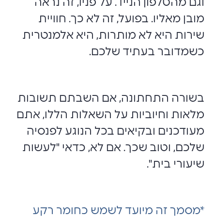
וגם מהטלפון הנייד. על פניו, זה נראה
מובן מאליו. בפועל, זה לא כך. חוויית
שירות היא לא מותרות, היא אלמנטרית
כשמדובר בעתיד שלכם.
בשורה התחתונה, אם השבתם תשובות
מלאות וחיוביות על השאלות הללו, אתם
מעודכנים ובקיאים בכל הנוגע לפנסיה
שלכם, וטוב שכך. אם לא, כדאי "לעשות
שיעורי בית".
*מסמך זה מיועד לשמש כחומר רקע