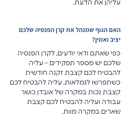
עליהן את הדעת.
האם הגוף שמנהל את קרן הפנסיה שלכם
יציב ואמין?
כפי שאתם ודאי יודעים, לקרן הפנסיה
שלכם יש מספר תפקידים – עליה
להבטיח לכם קצבת זקנה חודשית
כשתפרשו לגמלאות, עליה להבטיח לכם
קצבת נכות במקרה של אובדן כושר
עבודה ועליה להבטיח לכם קצבת
שארים במקרה מוות.