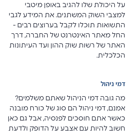
על היכולת שלו להגיב באופן מיטבי
למצבי השוק המשתנים. את המידע לגבי
התשואות תוכלו לקבל בערוצים רבים -
החל מאתר האינטרנט של החברה, דרך
האתר של רשות שוק ההון ועד העיתונות
הכלכלית.
דמי ניהול
מה גובה דמי הניהול שאתם משלמים?
אמנם, דמי ניהול הם סוג של כורח מובנה
כאשר אתם חוסכים לפנסיה, אבל גם כאן
חשוב להיות עם אצבע על הדופק ולדעת