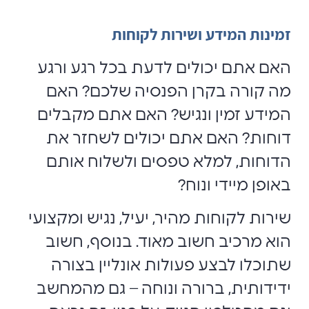
זמינות המידע ושירות לקוחות
האם אתם יכולים לדעת בכל רגע ורגע
מה קורה בקרן הפנסיה שלכם? האם
המידע זמין ונגיש? האם אתם מקבלים
דוחות? האם אתם יכולים לשחזר את
הדוחות, למלא טפסים ולשלוח אותם
באופן מיידי ונוח?
שירות לקוחות מהיר, יעיל, נגיש ומקצועי
הוא מרכיב חשוב מאוד. בנוסף, חשוב
שתוכלו לבצע פעולות אונליין בצורה
ידידותית, ברורה ונוחה – גם מהמחשב