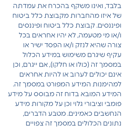
בלבד, ואינו משקף בהכרח את עמדתה
של איזו מהחברות מקבוצת כלל ביטוח
ופיננסים. קבוצת כלל ביטוח ופיננסים
ו/או מי מטעמה, לא יהיו אחראים בכל
צורה שהיא לנזק ו/או הפסד ישיר או
עקיף שיגרם משימוש במידע הכלול
במסמך זה (כולו או חלקו), אם ייגרם, וכן
אינם יכולים לערוב או להיות אחראים
למהימנות המידע המפורט במסמך זה.
המידע המובא בדוח זה מבוסס על מידע
פומבי וציבורי גלוי וכן על מקורות מידע
הנחשבים כאמינים. מטבע הדברים,
נתונים הכלולים במסמך זה צפויים