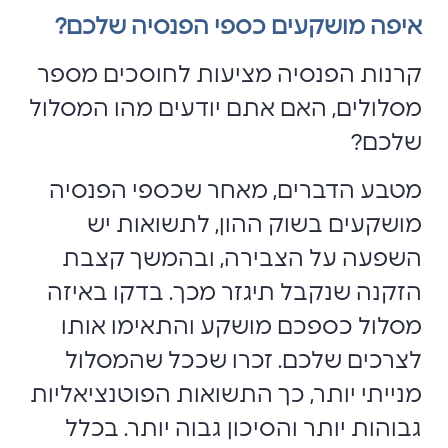
איפה מושקעים כספי הפנסיה שלכם?
קרנות הפנסיה מציעות לחוסכים מספר
מסלולים, האם אתם יודעים מהו המסלול
שלכם?
מטבע הדברים, מאחר שכספי הפנסיה
מושקעים בשוק ההון, לתשואות יש
השפעה על הצבירה, ובהמשך קצבת
הזקנה שנקבל תיגזר מכך. בדקו באיזה
מסלול כספכם מושקע והתאימו אותו
לצרכים שלכם. זכרו שככל שהמסלול
מנייתי יותר, כך התשואות הפוטנציאליות
גבוהות יותר והסיכון גבוה יותר. בכלל