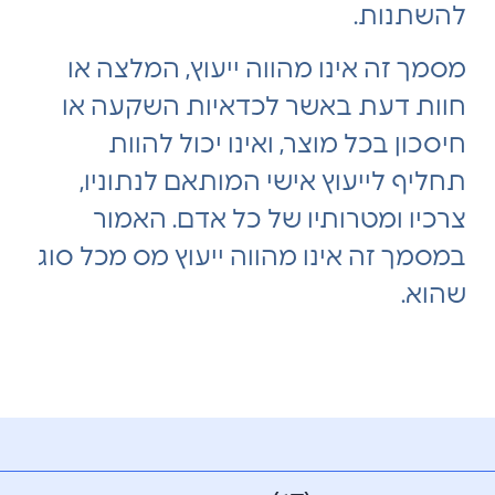
להשתנות.
מסמך זה אינו מהווה ייעוץ, המלצה או
חוות דעת באשר לכדאיות השקעה או
חיסכון בכל מוצר, ואינו יכול להוות
תחליף לייעוץ אישי המותאם לנתוניו,
צרכיו ומטרותיו של כל אדם. האמור
במסמך זה אינו מהווה ייעוץ מס מכל סוג
שהוא.