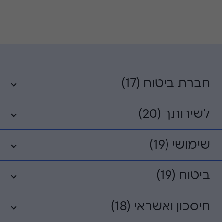
חברת ביטוח (17)
לשירותך (20)
שימושי (19)
ביטוח (19)
חיסכון ואשראי (18)