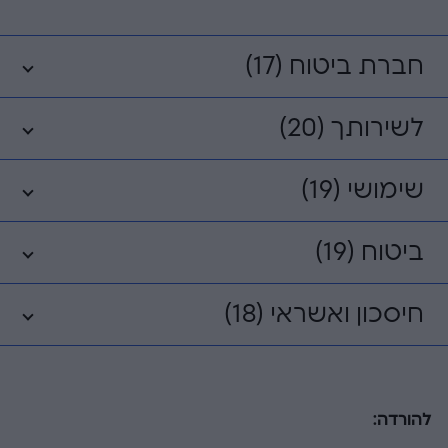
חברת ביטוח (17)
לשירותך (20)
שימושי (19)
ביטוח (19)
חיסכון ואשראי (18)
להורדה: