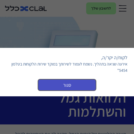
לחשבון שלך
לקוח/ה יקר/ה,
אירעה שגיאה בתהליך. נשמח לעמוד לשירותך במוקד שירות הלקוחות בטלפון
5454*
סגור
הלוואות גמל
והשתלמות