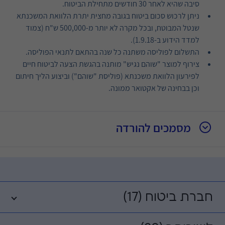
סיבה שהיא לאחר 30 חודשים מתחילת הביטוח.
ניתן לרכוש סכום ביטוח בגובה מחצית יתרת הלוואת המשכנתא
שנטל המבוטח, ובכל מקרה לא יותר מ-500,000 ש"ח (צמוד
למדד הידוע ב-1.9.18).
התשלום לפוליסה משתנה כל שנה בהתאם לתנאי הפוליסה.
צירוף למוצר "שוהם נגיש" מותנה בהגשת הצעה לביטוח חיים
לפירעון הלוואת משכנתא (פוליסת "שוהם") וביצוע הליך חיתום
וכן בבחינה של אקטואר ממונה.
מסמכים להורדה
חברת ביטוח (17)