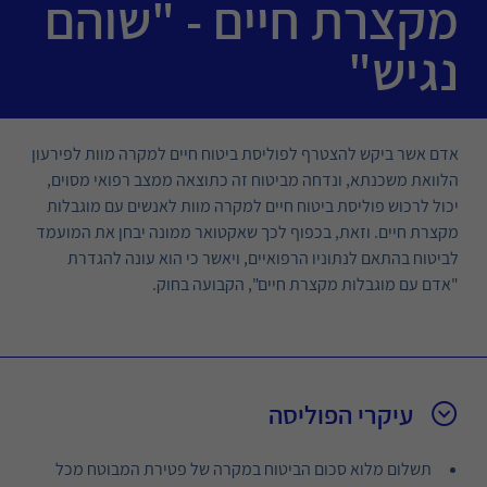
מקצרת חיים - "שוהם
נגיש"
אדם אשר ביקש להצטרף לפוליסת ביטוח חיים למקרה מוות לפירעון
הלוואת משכנתא, ונדחה מביטוח זה כתוצאה ממצב רפואי מסוים,
יכול לרכוש פוליסת ביטוח חיים למקרה מוות לאנשים עם מוגבלות
מקצרת חיים. וזאת, בכפוף לכך שאקטואר ממונה יבחן את המועמד
לביטוח בהתאם לנתוניו הרפואיים, ויאשר כי הוא עונה להגדרת
"אדם עם מוגבלות מקצרת חיים", הקבועה בחוק.
עיקרי הפוליסה
תשלום מלוא סכום הביטוח במקרה של פטירת המבוטח מכל