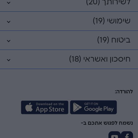
לשירותך (20)
שימושי (19)
ביטוח (19)
חיסכון ואשראי (18)
להורדה:
נשמח לפגוש אתכם ב-