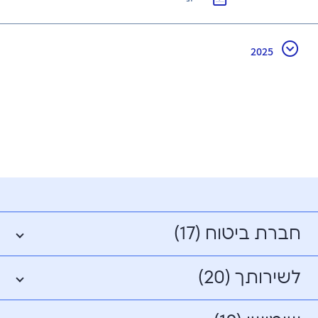
2025
חברת ביטוח (17)
לשירותך (20)