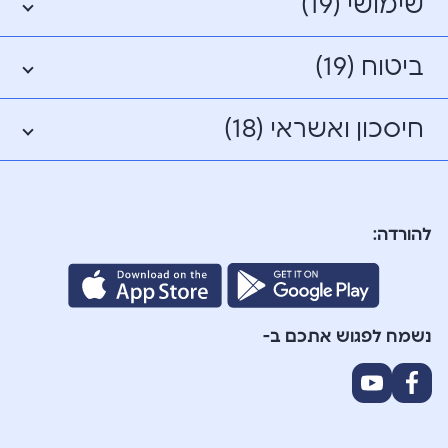
שימושי (19)
ביטוח (19)
חיסכון ואשראי (18)
להורדה:
נשמח לפגוש אתכם ב-