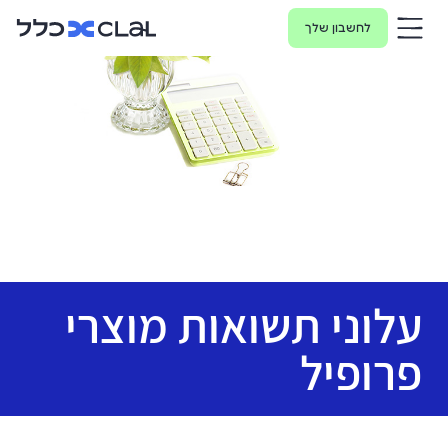
לחשבון שלך
עלוני תשואות מוצרי
פרופיל