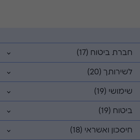
חברת ביטוח (17)
לשירותך (20)
שימושי (19)
ביטוח (19)
חיסכון ואשראי (18)