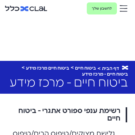
לחשבון שלך
ביטוח חיים
ביטוח חיים מרכז מידע
דף הבית
ביטוח חיים - מרכז מידע
ביטוח חיים - מרכז מידע
רשימת ענפי ספורט אתגרי - ביטוח
חיים
גלישת מצוקים/טיפוס הרים/טיפוס