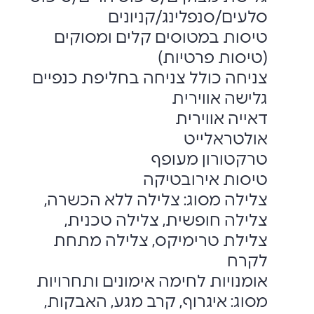
סלעים/סנפלינג/קניונים
טיסות במטוסים קלים ומסוקים
(טיסות פרטיות) ‏
צניחה כולל צניחה בחליפת כנפיים
גלישה אווירית ‏
דאייה אווירית
אולטראלייט
טרקטורון מעופף
טיסות אירובטיקה
צלילה מסוג: צלילה ללא הכשרה,
צלילה חופשית, צלילה טכנית,
צלילת טרימיקס, צלילה ‏מתחת
לקרח
אומנויות לחימה אימונים ותחרויות
מסוג: איגרוף, קרב מגע, האבקות,