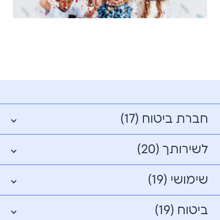
חברת ביטוח (17)
לשירותך (20)
שימושי (19)
ביטוח (19)