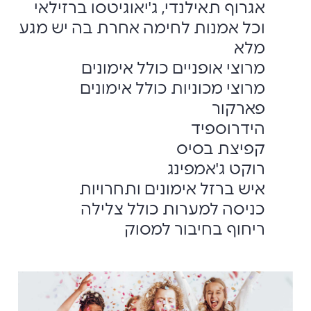
אגרוף תאילנדי, ‏ג'יאוגיטסו ברזילאי
וכל אמנות לחימה אחרת בה יש מגע
מלא
מרוצי אופניים כולל אימונים
מרוצי מכוניות כולל אימונים
פארקור
הידרוספיד
קפיצת בסיס
רוקט ג'אמפינג
איש ברזל אימונים ותחרויות
כניסה למערות כולל צלילה
ריחוף בחיבור למסוק