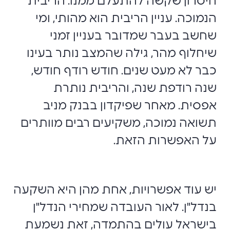
חיסרון שקשה להתעלם ממנו: הריבית
הנמוכה. עניין הריבית הוא מהותי, ומי
שחשב בעבר שמדובר בעניין זמני
שיחלוף מהר, גילה שהמצב נותר בעינו
כבר לא מעט שנים. חודש רודף חודש,
שנה רודפת שנה, והריבית נותרת
אפסית. מאחר שפיקדון בבנק מניב
תשואה נמוכה, משקיעים רבים מוותרים
על האפשרות הזאת.
יש עוד אפשרויות, אחת מהן היא השקעה
בנדל"ן. לאור העובדה שמחירי הנדל"ן
בישראל עולים בהתמדה, זאת נשמעת