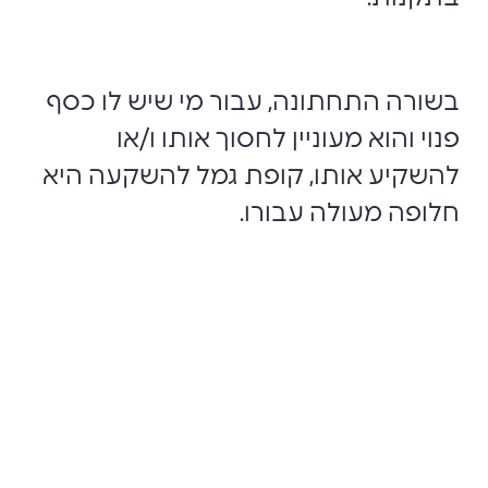
בשורה התחתונה, עבור מי שיש לו כסף
פנוי והוא מעוניין לחסוך אותו ו/או
להשקיע אותו, קופת גמל להשקעה היא
חלופה מעולה עבורו.