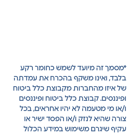
*מסמך זה מיועד לשמש כחומר רקע
בלבד, ואינו משקף בהכרח את עמדתה
של איזו מהחברות מקבוצת כלל ביטוח
ופיננסים. קבוצת כלל ביטוח ופיננסים
ו/או מי מטעמה לא יהיו אחראים, בכל
צורה שהיא לנזק ו/או הפסד ישיר או
עקיף שיגרם משימוש במידע הכלול