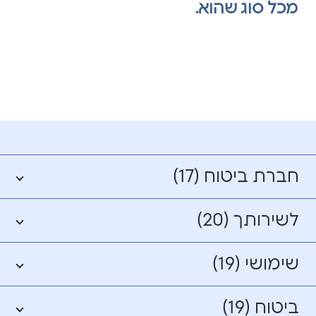
מכל סוג שהוא.
חברת ביטוח (17)
לשירותך (20)
שימושי (19)
ביטוח (19)