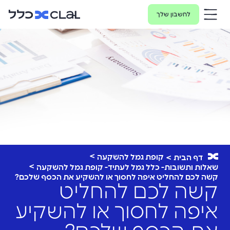
לחשבון שלך
קופת גמל להשקעה
דף הבית
שאלות ותשובות- כלל גמל לעתיד- קופת גמל להשקעה
קשה לכם להחליט איפה לחסוך או להשקיע את הכסף שלכם?
קשה לכם להחליט
איפה לחסוך או להשקיע