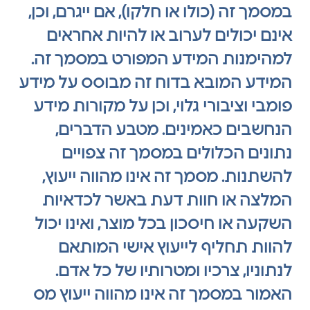
במסמך זה (כולו או חלקו), אם ייגרם, וכן,
אינם יכולים לערוב או להיות אחראים
למהימנות המידע המפורט במסמך זה.
המידע המובא בדוח זה מבוסס על מידע
פומבי וציבורי גלוי, וכן על מקורות מידע
הנחשבים כאמינים. מטבע הדברים,
נתונים הכלולים במסמך זה צפויים
להשתנות. מסמך זה אינו מהווה ייעוץ,
המלצה או חוות דעת באשר לכדאיות
השקעה או חיסכון בכל מוצר, ואינו יכול
להוות תחליף לייעוץ אישי המותאם
לנתוניו, צרכיו ומטרותיו של כל אדם.
האמור במסמך זה אינו מהווה ייעוץ מס