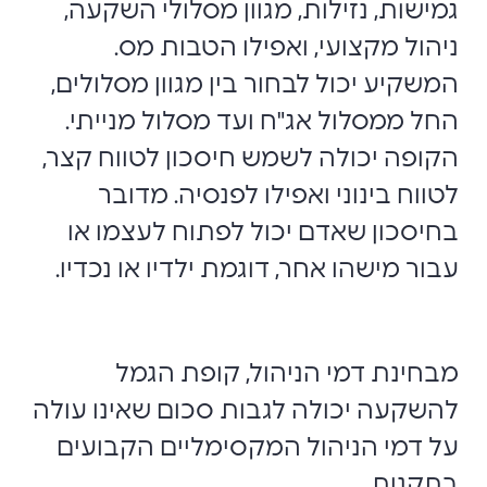
גמישות, נזילות, מגוון מסלולי השקעה,
ניהול מקצועי, ואפילו הטבות מס.
המשקיע יכול לבחור בין מגוון מסלולים,
החל ממסלול אג"ח ועד מסלול מנייתי.
הקופה יכולה לשמש חיסכון לטווח קצר,
לטווח בינוני ואפילו לפנסיה. מדובר
בחיסכון שאדם יכול לפתוח לעצמו או
עבור מישהו אחר, דוגמת ילדיו או נכדיו.
מבחינת דמי הניהול, קופת הגמל
להשקעה יכולה לגבות סכום שאינו עולה
על דמי הניהול המקסימליים הקבועים
בתקנות.