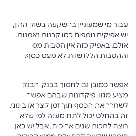
עבור מי שמעוניין בהשקעה בשוק ההון,
יש אפיקים נוספים כמו קרנות נאמנות.
אולם, באפיק כזה אין הטבות מס
וההטבות הללו שוות לא מעט כסף.
אפשר כמובן גם לחסוך בבנק. הבנק
מציע מגוון פיקדונות שבהם אפשר
לשחרר את הכסף תוך זמן קצר או בינוני.
זה בהחלט יכול לתת מענה למי שלא
רוצה לחכות שנים ארוכות, אבל יש כאן