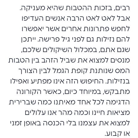
רבים, בזכות ההטבות שהיא מעניקה.
אבל לאט לאט הרבה אנשים העדיפו
לחפש פתרונות אחרים אשר יאפשרו
להם נזילות גם לפני גיל פרישה. ייתכן
שגם אתם, במכלול השיקולים שלכם,
מנסים למצוא את שביל הזהב בין הטבות
המס שנותנת קופת הגמל לבין הצורך
בנזילות. החיפוש הזה אינו מפתיע ואפילו
מתבקש, במיוחד כיום, כאשר הקורונה
הדגימה לכל אחד מאיתנו כמה שברירית
מציאות חיינו וכמה מהר אנו עלולים
למצוא את עצמנו בלי הכנסה באופן זמני
או קבוע.