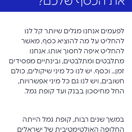
את הכסף שלכם?
לפעמים אנחנו מגלים שיותר קל לנו
להחליט על מה להוציא כסף, מאשר
להחליט איפה לחסוך אותו. אנחנו
מתלבטים ומתלבטים, ובינתיים מפסידים
זמן... וכסף. יש לנו כל מיני שיקולים, כולם
חשובים, ויש לנו גם כל מיני אפשרויות,
החל מחיסכון בבנק ועד קופת גמל.
במשך שנים רבות, קופת גמל הייתה
החלופה האולטימטיבית של ישראלים