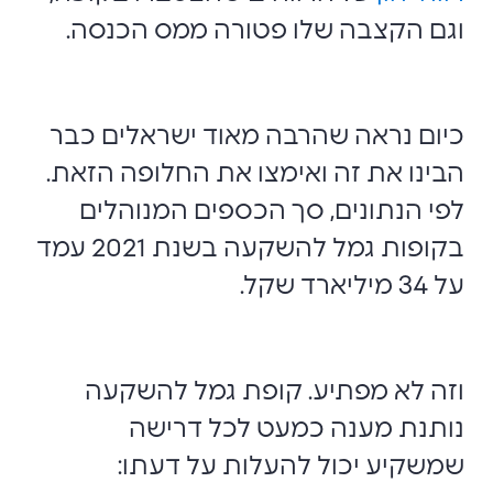
וגם הקצבה שלו פטורה ממס הכנסה.
כיום נראה שהרבה מאוד ישראלים כבר
הבינו את זה ואימצו את החלופה הזאת.
לפי הנתונים, סך הכספים המנוהלים
בקופות גמל להשקעה בשנת 2021 עמד
על 34 מיליארד שקל.
וזה לא מפתיע. קופת גמל להשקעה
נותנת מענה כמעט לכל דרישה
שמשקיע יכול להעלות על דעתו: