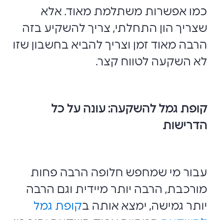
כמו אפשרות משתלמת מאוד. אלא
שצריך הון התחלתי, צריך להשקיע בזה
הרבה מאוד זמן וצריך להביא בחשבון שזו
לא השקעה לטווח קצר.
קופת גמל להשקעה: עונה על כל
הדרישות
עבור מי שמחפש חלופה הרבה פחות
מורכבת, הרבה יותר מיידית וגם הרבה
יותר גמישה, ימצא אותה ב
קופת גמל