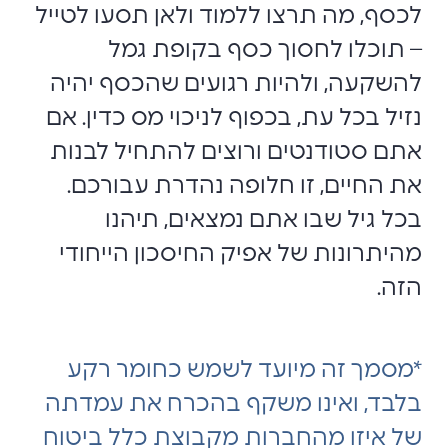
לכסף, מה תרצו ללמוד ולאן תסעו לטייל
– תוכלו לחסוך כסף בקופת גמל
להשקעה, ולהיות רגועים שהכסף יהיה
נזיל בכל עת, בכפוף לניכוי מס כדין. אם
אתם סטודנטים ורוצים להתחיל לבנות
את החיים, זו חלופה נהדרת עבורכם.
בכל גיל שבו אתם נמצאים, תיהנו
מהיתרונות של אפיק החיסכון הייחודי
הזה.
*מסמך זה מיועד לשמש כחומר רקע
בלבד, ואינו משקף בהכרח את עמדתה
של איזו מהחברות מקבוצת כלל ביטוח