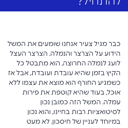
להתחיל?
כבר מגיל צעיר אנחנו שומעים את המשל
הידוע על הצרצר והנמלה. הצרצר העצל
לועג לנמלה החרוצה, הוא מתבטל כל
הקיץ בזמן שהיא עובדת ועובדת, אבל אז
כשמגיע החורף הוא מוצא את עצמו ללא
אוכל, בעוד שהיא קוטפת את פירות
עמלה. המשל הזה כמובן נכון
לסיטואציות רבות בחיינו, והוא נכון
במיוחד לעניין של חיסכון. לא מעט