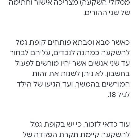
מסלולי השקעה) מצריכה אישור וחתימה
של שני ההורים.
כאשר סבא וסבתא פותחים קופת גמל
להשקעה כמתנה לנכדים, עליהם לבחור
עד שני אנשים אשר יהיו מורשים לפעול
בחשבון. לא ניתן לשנות את זהות
המורשים בהמשך, ועד הגיעו של הילד
לגיל 18.
עוד כדאי לזכור, כי יש בקופת גמל
להשקעה קיימת תקרת הפקדה של