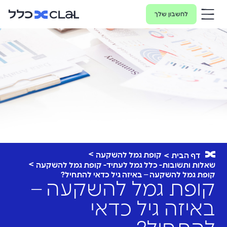
לחשבון שלך
קופת גמל להשקעה
דף הבית
שאלות ותשובות- כלל גמל לעתיד- קופת גמל להשקעה
קופת גמל להשקעה – באיזה גיל כדאי להתחיל?
קופת גמל להשקעה –
באיזה גיל כדאי