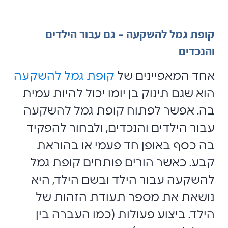
קופת גמל להשקעה – גם עבור הילדים
והנכדים
אחד המאפיינים של
קופת גמל להשקעה
הוא שגם תינוק בן יומו יכול להיות עמית
בה. אפשר לפתוח קופת גמל להשקעה
עבור הילדים והנכדים, ולבחור להפקיד
בה כסף באופן חד פעמי או בהוראת
קבע. כאשר הורים פותחים קופת גמל
להשקעה עבור הילד ובשם הילד, היא
נושאת את מספר תעודת הזהות של
הילד. ביצוע פעולות (כמו העברה בין