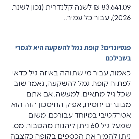
83,641.09 ₪ לשנה קלנדרית (נכון לשנת
2026), עבור כל עמית.
פנסיונרים? קופת גמל להשקעה היא לגמרי
בשבילכם
כאמור, עבור מי שתוהה באיזה גיל כדאי
לפתוח קופת גמל להשקעה, נאמר שוב
שכל גיל מתאים. למעשה, אם אתם
מבוגרים יחסית, אפיק החיסכון הזה הוא
אטרקטיבי במיוחד עבורכם, משום
שמעל גיל 60 ניתן ליהנות מהטבות מס.
ניתן להמיר את הכספים בקופה כקצבה