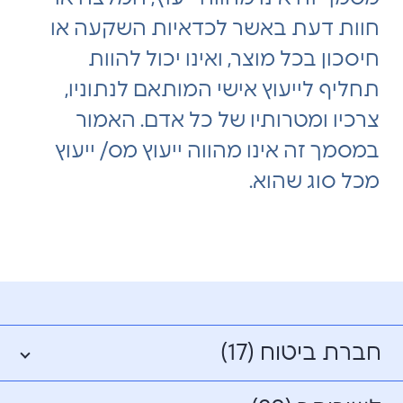
חוות דעת באשר לכדאיות השקעה או
חיסכון בכל מוצר, ואינו יכול להוות
תחליף לייעוץ אישי המותאם לנתוניו,
צרכיו ומטרותיו של כל אדם. האמור
במסמך זה אינו מהווה ייעוץ מס/ ייעוץ
מכל סוג שהוא.
חברת ביטוח (17)