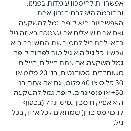
אפשרויות לחיסכון עומדות בפנינו,
והחוכמה היא לבחור נכון. אחת
האפשרויות היא קופת גמל להשקעה,
ואם אתם שואלים את עצמכם באיזה גיל
כדאי להתחיל לחסוך שם, התשובה היא
עכשיו. כל גיל הוא גיל טוב לפתוח קופת
גמל השקעה. אם אתם חיילים, חיילים
משוחררים, סטודנטים, בני 20 פלוס או
30 פלוס או 40 פלוס, וגם אם אתם בני
50+ או פנסיונרים. קופת גמל להשקעה
היא אפיק חיסכון גמיש ונזיל (בכפוף
לניכוי מס כדין) שמתאים לכל אחד, בכל
גיל.