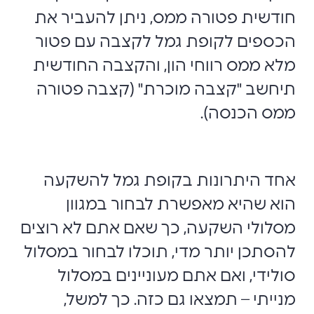
חודשית פטורה ממס, ניתן להעביר את
הכספים לקופת גמל לקצבה עם פטור
מלא ממס רווחי הון, והקצבה החודשית
תיחשב "קצבה מוכרת" (קצבה פטורה
ממס הכנסה).
אחד היתרונות בקופת גמל להשקעה
הוא שהיא מאפשרת לבחור במגוון
מסלולי השקעה, כך שאם אתם לא רוצים
להסתכן יותר מדי, תוכלו לבחור במסלול
סולידי, ואם אתם מעוניינים במסלול
מנייתי – תמצאו גם כזה. כך למשל,