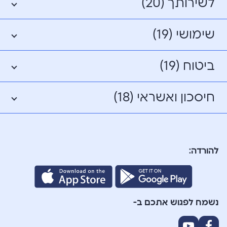
לשירותך (20)
שימושי (19)
ביטוח (19)
חיסכון ואשראי (18)
להורדה:
נשמח לפגוש אתכם ב-