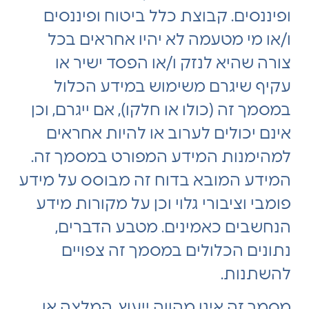
ופיננסים. קבוצת כלל ביטוח ופיננסים
ו/או מי מטעמה לא יהיו אחראים בכל
צורה שהיא לנזק ו/או הפסד ישיר או
עקיף שיגרם משימוש במידע הכלול
במסמך זה (כולו או חלקו), אם ייגרם, וכן
אינם יכולים לערוב או להיות אחראים
למהימנות המידע המפורט במסמך זה.
המידע המובא בדוח זה מבוסס על מידע
פומבי וציבורי גלוי וכן על מקורות מידע
הנחשבים כאמינים. מטבע הדברים,
נתונים הכלולים במסמך זה צפויים
להשתנות.
מסמך זה אינו מהווה ייעוץ, המלצה או