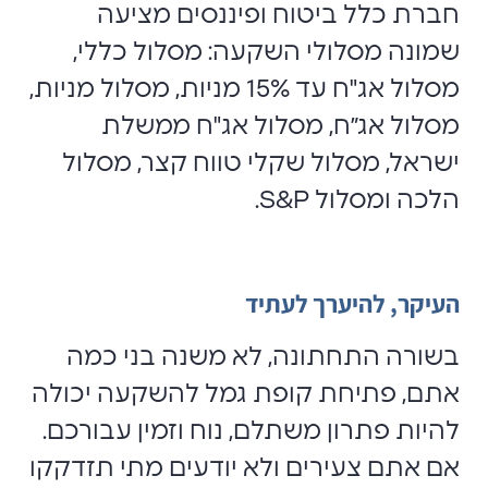
חברת כלל ביטוח ופיננסים מציעה
שמונה מסלולי השקעה: מסלול כללי,
מסלול אג"ח עד 15% מניות, מסלול מניות,
מסלול אג״ח, מסלול אג"ח ממשלת
ישראל, מסלול שקלי טווח קצר, מסלול
הלכה ומסלול
S&P
.
העיקר, להיערך לעתיד
בשורה התחתונה, לא משנה בני כמה
אתם, פתיחת קופת גמל להשקעה יכולה
להיות פתרון משתלם, נוח וזמין עבורכם.
אם אתם צעירים ולא יודעים מתי תזדקקו