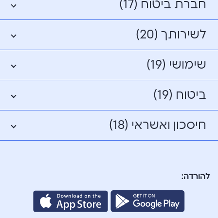
חברת ביטוח (17)
לשירותך (20)
שימושי (19)
ביטוח (19)
חיסכון ואשראי (18)
להורדה: