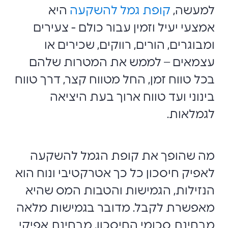
למעשה,
קופת גמל להשקעה
היא
אמצעי יעיל וזמין עבור כולם - צעירים
ומבוגרים, הורים, רווקים, שכירים או
עצמאים – לממש את המטרות שלהם
בכל טווח זמן, החל מטווח קצר, דרך טווח
בינוני ועד טווח ארוך בעת היציאה
לגמלאות.
מה שהופך את קופת הגמל להשקעה
לאפיק חיסכון כל כך אטרקטיבי ונוח הוא
הנזילות, הגמישות והטבות המס שהיא
מאפשרת לקבל. מדובר בגמישות מלאה
מבחינת סכומי החיסכון, מבחינת אפיקי