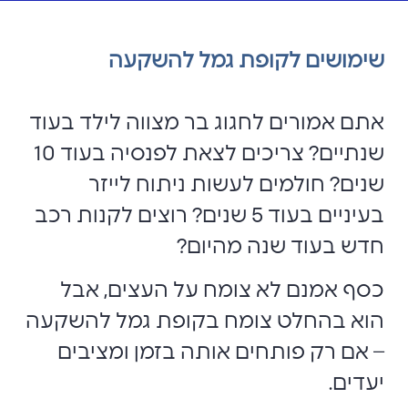
שימושים לקופת גמל להשקעה
אתם אמורים לחגוג בר מצווה לילד בעוד
שנתיים? צריכים לצאת לפנסיה בעוד 10
שנים? חולמים לעשות ניתוח לייזר
בעיניים בעוד 5 שנים? רוצים לקנות רכב
חדש בעוד שנה מהיום?
כסף אמנם לא צומח על העצים, אבל
הוא בהחלט צומח בקופת גמל להשקעה
– אם רק פותחים אותה בזמן ומציבים
יעדים.