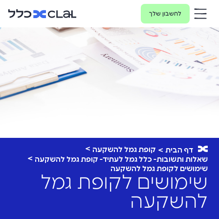
לחשבון שלך
קופת גמל להשקעה
דף הבית
שאלות ותשובות- כלל גמל לעתיד- קופת גמל להשקעה
שימושים לקופת גמל להשקעה
שימושים לקופת גמל
להשקעה