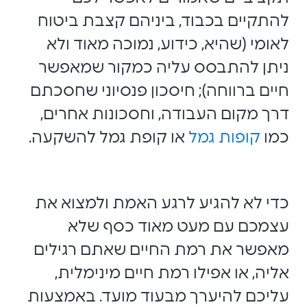
להתקיים בכבוד, ביניהם קצבת ביטוח
לאומי (שהיא, כידוע, נמוכה מאוד ולא
ניתן להתבסס עליה כמקור שמאפשר
חיים ברווחה); חיסכון פנסיוני שחסכתם
דרך מקום העבודה, וחסכונות אחרים,
כמו
קופות גמל
או קופת גמל להשקעה.
כדי לא להגיע לרגע האמת ולמצוא את
עצמכם עם מעט מאוד כסף שלא
מאפשר את רמת החיים שאתם רגילים
אליה, או אפילו רמת חיים מינימלית,
עליכם להיערך מבעוד מועד. באמצעות