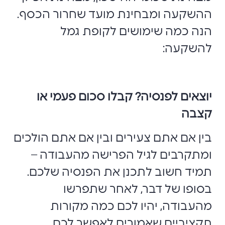
ההשקעה ומבחינת מועד שחרור הכסף.
הנה כמה שימושים לקופת גמל
להשקעה:
יוצאים לפנסיה? קבלו סכום פעמי או
קצבה
בין אם אתם צעירים ובין אם אתם הולכים
ומתקרבים לגיל הפרישה מהעבודה –
תמיד חשוב לתכנן את הפנסיה שלכם.
בסופו של דבר, לאחר שתפרשו
מהעבודה, יהיו לכם כמה מקורות
תקציביים שאמורים לאפשר לכם