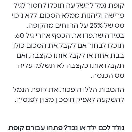
קופת גמל להשקעה תוכלו לחסוך לגיל
פרישה וליהנות ממלא הסכום, ללא ניכוי
מס של 25% על הרווחים מהקופה,
במידה שתפדו את הכסף אחרי גיל 60.
תוכלו לבחור אם לקבל את הסכום כולו
בבת אחת או לקבל אותו כקצבה, ואם
תקבלו אותו כקצבה לא תשלמו עליה
מס הכנסה.
ההטבות הללו הופכות את קופת הגמל
להשקעה לאפיק חיסכון מצוין לפנסיה.
נולד לכם ילד או נכד? פתחו עבורם קופת