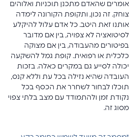
אומרים שהאדם מתכנן תוכניות ואלוהים
צוחק. זה נכון, ותקופת הקורונה לימדה
אותנו זאת היטב. כל אדם עלול להיקלע
לסיטואציה לא צפויה, בין אם מדובר
בפיטורים מהעבודה, בין אם מצוקה
כלכלית או רפואית. קופת גמל להשקעה
יכולה לסייע גם במקרים כאלה. בזכות
העובדה שהיא נזילה בכל עת וללא קנס,
תוכלו לבחור לשחרר את הכסף בכל
נקודת זמן ולהתמודד עם מצב בלתי צפוי
מסוג זה.