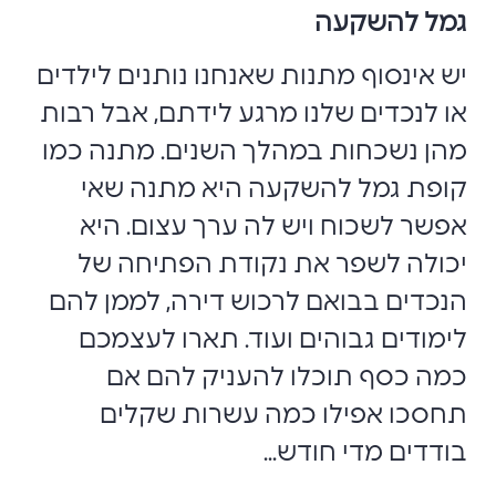
גמל להשקעה
יש אינסוף מתנות שאנחנו נותנים לילדים
או לנכדים שלנו מרגע לידתם, אבל רבות
מהן נשכחות במהלך השנים. מתנה כמו
קופת גמל להשקעה היא מתנה שאי
אפשר לשכוח ויש לה ערך עצום. היא
יכולה לשפר את נקודת הפתיחה של
הנכדים בבואם לרכוש דירה, לממן להם
לימודים גבוהים ועוד. תארו לעצמכם
כמה כסף תוכלו להעניק להם אם
תחסכו אפילו כמה עשרות שקלים
בודדים מדי חודש...