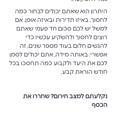
היתרון הוא שאתם יכולים לבחור כמה
לחסוך, באיזו תדירות ובאיזה אופן. אם
למשל יש לכם סכום חד פעמי שאתם
רוצים לחסוך ולהשקיע עכשיו כדי
להגשים חלום בעוד מספר שנים, זה
אפשרי. באותה מידה, אתם יכולים לסמן
לכם את היעד ולקבוע כמה תחסכו בכל
חודש הוראת קבע.
נקלעתם למצב חירום? שחררו את
הכסף