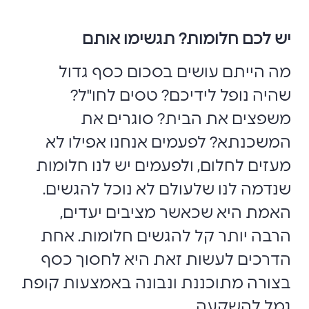
יש לכם חלומות? תגשימו אותם
מה הייתם עושים בסכום כסף גדול
שהיה נופל לידיכם? טסים לחו"ל?
משפצים את הבית? סוגרים את
המשכנתא? לפעמים אנחנו אפילו לא
מעזים לחלום, ולפעמים יש לנו חלומות
שנדמה לנו שלעולם לא נוכל להגשים.
האמת היא שכאשר מציבים יעדים,
הרבה יותר קל להגשים חלומות. אחת
הדרכים לעשות זאת היא לחסוך כסף
בצורה מתוכננת ונבונה באמצעות קופת
גמל להשקעה.