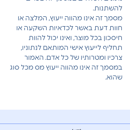
להשתנות.
מסמך זה אינו מהווה ייעוץ, המלצה או
חוות דעת באשר לכדאיות השקעה או
חיסכון בכל מוצר, ואינו יכול להוות
תחליף לייעוץ אישי המותאם לנתוניו,
צרכיו ומטרותיו של כל אדם. האמור
במסמך זה אינו מהווה ייעוץ מס מכל סוג
שהוא.