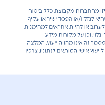
זו מהחברות מקבוצת כלל ביטוח
היא לנזק ו/או הפסד ישיר או עקיף
ם לערוב או להיות אחראים למהימנות
לוי, וכן על מקורות מידע
מך זה אינו מהווה ייעוץ, המלצה
ייעוץ אישי המותאם לנתוניו, צרכיו