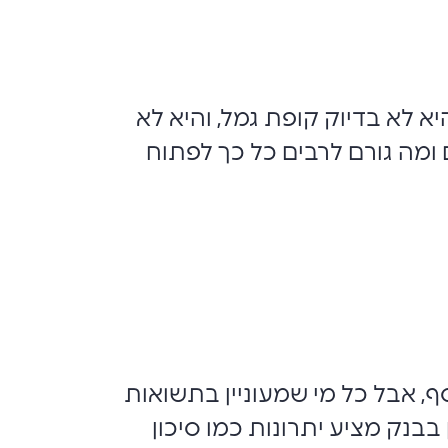
היא לא בדיוק קופת גמל, והיא לא
 ומה גורם לרבים כל כך לפתוח
, אבל כל מי שמעוניין בתשואות
בבנק מציע יתרונות כמו סיכון