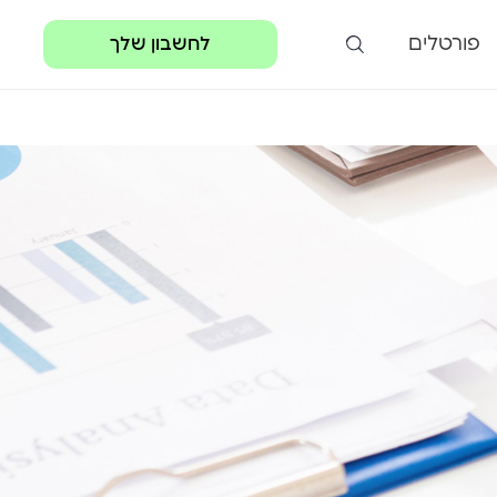
פורטלים
לחשבון שלך