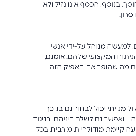
ך. בנוסף, הכסף אינו נזיל ולא
סרון.
 למעשה מנוהל על-ידי אנשי
ניתוח המקצועי שלהם. אומנם,
גם מה שהופך את האפיק הזה
מנייתי יכול לבחור גם בו. כך
 – ואפשר גם לשלב ביניהם. בניגוד
עה קיימת מודולריות מירבית בכל