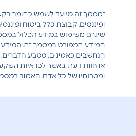
*מסמך זה מיועד לשמש כחומר רקע 
ופיננסים. קבוצת כלל ביטוח ופיננסי
שיגרם משימוש במידע הכלול במסמך זה
המידע המפורט במסמך זה. המידע המו
הנחשבים כאמינים. מטבע הדברים, נ
או חוות דעת באשר לכדאיות השקעה או
ומטרותיו של כל אדם. האמור במסמך 