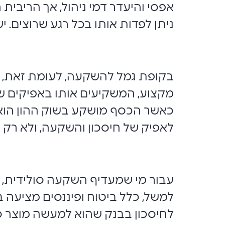
אפסי והיעדר דמי ניהול, אך הריבית 
ניתן לפדות אותו בכל רגע שרוצים. י
בקופת גמל להשקעה, לעומת זאת, ה
מקצוע, המשקיעים אותו באפיקים שמ
כאשר הכסף מושקע בשוק ההון הוא ב
לאפיק של חיסכון והשקעה, ולא רק א
עבור מי שמעדיף השקעה סולידית, קי
למשל, כלל ביטוח ופיננסים מציעה 
לחיסכון בבנק שהוא למעשה מוצר סו