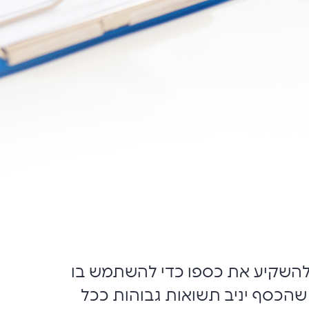
ין להשקיע את כספו כדי להשתמש בו
ך שהכסף יניב תשואות גבוהות ככל