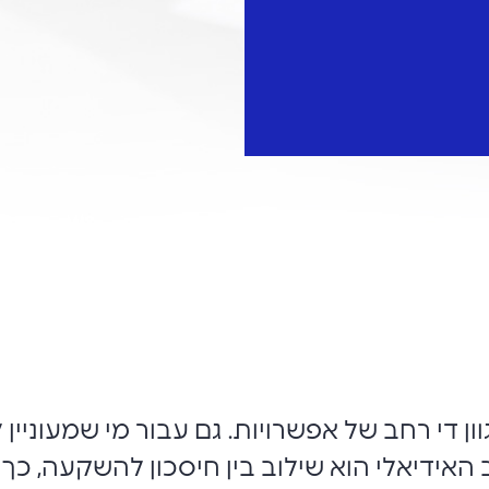
גוון די רחב של אפשרויות. גם עבור מי שמעוני
וב האידיאלי הוא שילוב בין חיסכון להשקעה, כ