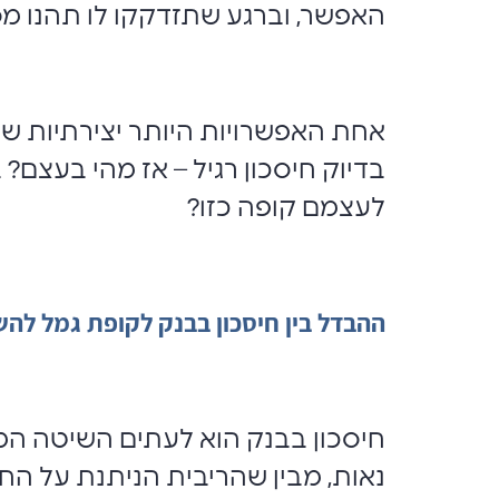
האפשר, וברגע שתזדקקו לו תהנו מס
אחת האפשרויות היותר יצירתיות ש
בדיוק חיסכון רגיל – אז מהי בעצם?
לעצמם קופה כזו?
ההבדל בין חיסכון בבנק לקופת גמל לה
חיסכון בבנק הוא לעתים השיטה המי
נאות, מבין שהריבית הניתנת על החי