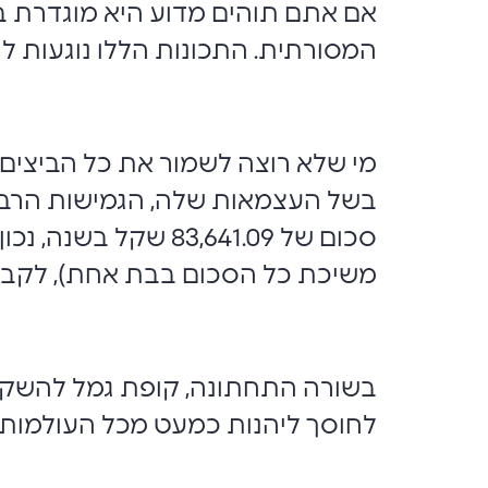
אם אתם תוהים מדוע היא מוגדרת ב
המסורתית. התכונות הללו נוגעות 
מי שלא רוצה לשמור את כל הביצים
בשל העצמאות שלה, הגמישות הרבה
משיכת כל הסכום בבת אחת), לקבל 
בשורה התחתונה, קופת גמל להשקעה
לחוסך ליהנות כמעט מכל העולמות: נז