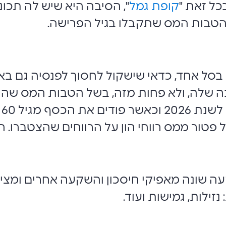
כל זאת "
קופת גמל
", הסיבה היא שיש לה תכו
להטבות המס שתקבלו בגיל הפרישה.
 בסל אחד, כדאי שישקול לחסוך לפנסיה גם ב
 שלה, ולא פחות מזה, בשל הטבות המס שהיא
ס
פטור ממס רווחי הון על הרווחים שהצטברו.
 שונה מאפיקי חיסכון והשקעה אחרים ומציע
ילות, גמישות ועוד.