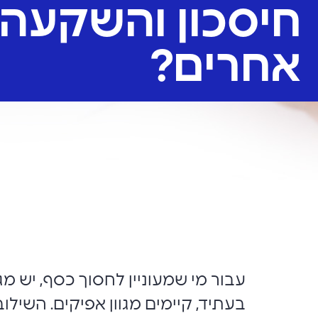
חיסכון והשקעה
אחרים?
עבור מי שמעוניין לחסוך כסף, יש מ
בעתיד, קיימים מגוון אפיקים. השיל