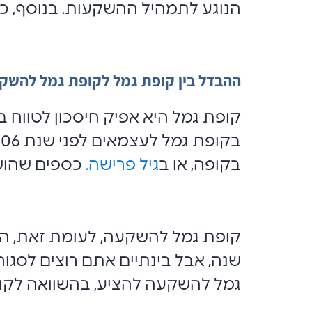
הנוגע לתמהיל ההשקעות. בנוסף, כפי 
ההבדל בין קופת גמל לקופת גמל להשק
קופת גמל היא אפיק חיסכון לטווח ב
בקופה, או ב
גיל פרישה.
כספים שהושקעו החל ב-1 בינואר 006
קופת גמל להשקעה, לעומת זאת, היא
שנה, אבל בינתיים אתם רוצים לסגור
גמל להשקעה להציע, בהשוואה לקופ