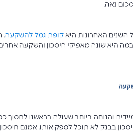
כום נאה.
ל השנים האחרונות היא
קופת גמל להשקעה
. 
 במה היא שונה מאפיקי חיסכון והשקעה אחרים
שקעה
ידית והנוחה ביותר שעולה בראשנו לחסוך כסף
סכון בבנק לא תוכל לספק אותו. אמנם חיסכון 