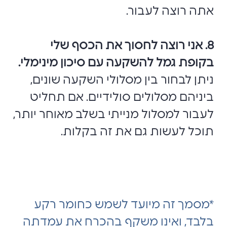
אתה רוצה לעבור.
8. אני רוצה לחסוך את הכסף שלי
בקופת גמל להשקעה עם סיכון מינימלי.
ניתן לבחור בין מסלולי השקעה שונים,
ביניהם מסלולים סולידיים. אם תחליט
לעבור למסלול מנייתי בשלב מאוחר יותר,
תוכל לעשות גם את זה בקלות.
*מסמך זה מיועד לשמש כחומר רקע
בלבד, ואינו משקף בהכרח את עמדתה