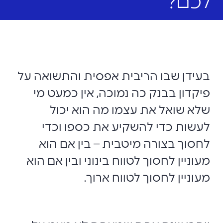
לכם?
בעידן שבו הריבית אפסית והתשואה על
פיקדון בבנק כה נמוכה, אין כמעט מי
שלא שואל את עצמו מה הוא יכול
לעשות כדי להשקיע את כספו וכדי
לחסוך בצורה מיטבית – בין אם הוא
מעוניין לחסוך לטווח בינוני ובין אם הוא
מעוניין לחסוך לטווח ארוך.