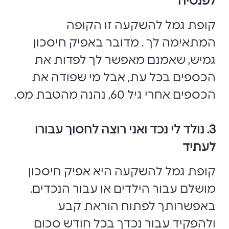
לפנסיה
קופת גמל להשקעה זו הקופה
המתאימה לך . מדובר באפיק חיסכון
גמיש, שאמנם מאפשר לך לפדות את
הכספים בכל עת, אבל מי שפודה את
הכספים אחרי גיל 60, נהנה מהטבת מס.
3. נולד לי נכד ואני רוצה לחסוך עבורו
לעתיד
קופת גמל להשקעה היא אפיק חיסכון
מושלם עבור הילדים או עבור הנכדים.
באפשרותך לפתוח הוראת קבע
ולהפקיד עבור נכדך בכל חודש סכום