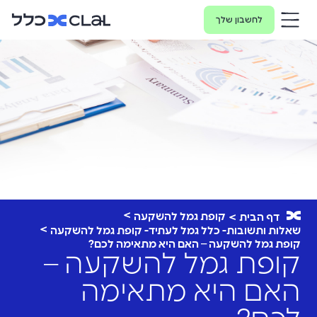
לחשבון שלך
קופת גמל להשקעה
דף הבית
שאלות ותשובות- כלל גמל לעתיד- קופת גמל להשקעה
קופת גמל להשקעה – האם היא מתאימה לכם?
קופת גמל להשקעה –
האם היא מתאימה