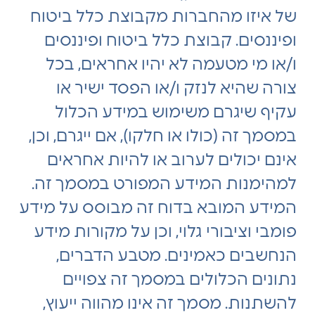
של איזו מהחברות מקבוצת כלל ביטוח
ופיננסים. קבוצת כלל ביטוח ופיננסים
ו/או מי מטעמה לא יהיו אחראים, בכל
צורה שהיא לנזק ו/או הפסד ישיר או
עקיף שיגרם משימוש במידע הכלול
במסמך זה (כולו או חלקו), אם ייגרם, וכן,
אינם יכולים לערוב או להיות אחראים
למהימנות המידע המפורט במסמך זה.
המידע המובא בדוח זה מבוסס על מידע
פומבי וציבורי גלוי, וכן על מקורות מידע
הנחשבים כאמינים. מטבע הדברים,
נתונים הכלולים במסמך זה צפויים
להשתנות. מסמך זה אינו מהווה ייעוץ,