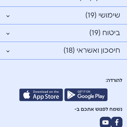
שימושי (19)
ביטוח (19)
חיסכון ואשראי (18)
להורדה:
נשמח לפגוש אתכם ב-