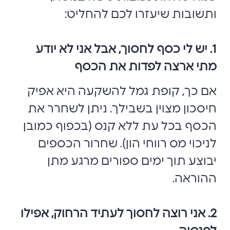
ותשובות שיעזרו לכם להחליט:
1. יש לי כסף לחסוך, אבל אני לא יודע
מתי ארצה לפדות את הכסף
אם כך, קופת גמל להשקעה היא אפיק
חיסכון מצוין בשבילך. ניתן לשחרר את
הכסף בכל עת ללא קנס (בכפוף כמובן
לניכוי מס רווחי הון). שחרור הכספים
יבוצע תוך ימים ספורים מרגע מתן
ההוראה.
2. אני רוצה לחסוך לעתיד הרחוק, אפילו