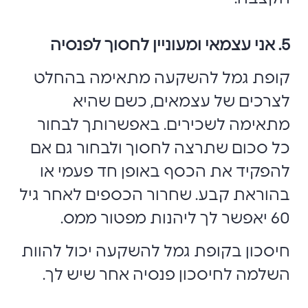
5. אני עצמאי ומעוניין לחסוך לפנסיה
קופת גמל להשקעה מתאימה בהחלט
לצרכים של עצמאים, כשם שהיא
מתאימה לשכירים. באפשרותך לבחור
כל סכום שתרצה לחסוך ולבחור גם אם
להפקיד את הכסף באופן חד פעמי או
בהוראת קבע. שחרור הכספים לאחר גיל
60 יאפשר לך ליהנות מפטור ממס.
חיסכון בקופת גמל להשקעה יכול להוות
השלמה לחיסכון פנסיה אחר שיש לך.