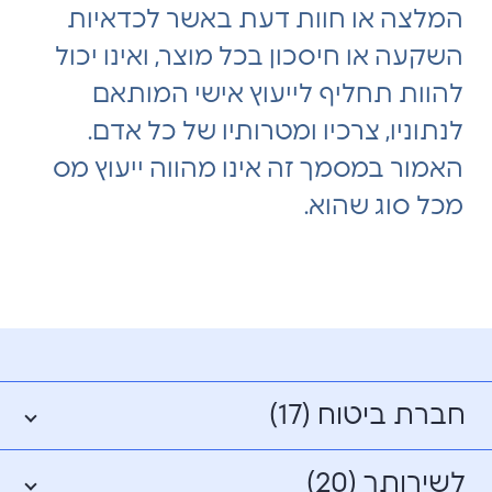
המלצה או חוות דעת באשר לכדאיות
השקעה או חיסכון בכל מוצר, ואינו יכול
להוות תחליף לייעוץ אישי המותאם
לנתוניו, צרכיו ומטרותיו של כל אדם.
האמור במסמך זה אינו מהווה ייעוץ מס
מכל סוג שהוא.
חברת ביטוח (17)
לשירותך (20)