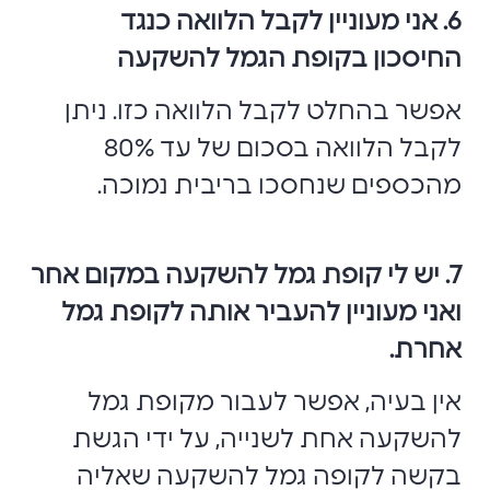
6. אני מעוניין לקבל הלוואה כנגד
החיסכון בקופת הגמל להשקעה
אפשר בהחלט לקבל הלוואה כזו. ניתן
לקבל הלוואה בסכום של עד 80%
מהכספים שנחסכו בריבית נמוכה
.
7. יש לי קופת גמל להשקעה במקום אחר
ואני מעוניין להעביר אותה לקופת גמל
אחרת.
אין בעיה, אפשר לעבור מקופת גמל
להשקעה אחת לשנייה, על ידי הגשת
בקשה לקופה גמל להשקעה שאליה