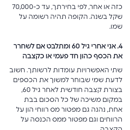
כזה או אחר, לפי בחירתך, עד כ-70,000
שקל בשנה. הקופה תהיה רשומה על
שמו.
4. אני אחרי גיל 60 ומתלבט אם לשחרר
את הכסף כהון חד פעמי או כקצבה
שתי האפשרויות עומדות לרשותך. חשוב
לדעת שמי שבוחר למשוך את הכספים
בצורת קצבה חודשית לאחר גיל 60,
במקום משיכה של כל הסכום בבת
אחת, נהנה גם מפטור מס רווחי הון על
הרווחים וגם מפטור ממס הכנסה על
הקצבה.