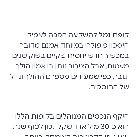
קופת גמל להשקעה הפכה לאפיק
חיסכון פופולרי במיוחד. אמנם מדובר
במכשיר חדש יחסית שקיים בשוק שנים
מעטות, אבל הציבור נותן בו אמון הולך
וגובר, כפי שמעידים מספרם ההולך וגדל
של החוסכים.
היקף הנכסים המנוהלים בקופות הללו
הוא כ-30 מיליארד שקל, נכון לסוף שנת