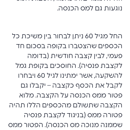
נוגעות גם למס הכנסה.
החל מגיל 60 ניתן לבחור בין משיכת כל
הכספים שהצטברו בקופה בסכום חד
פעמי, לבין קצבה חודשית (בדומה
לקצבת פנסיה). החוסכים בקופת גמל
להשקעה, אשר ימתינו לגיל 60 ויבחרו
לקבל את הכסף כקצבה – יקבלו גם
פטור ממס הכנסה על הקצבה. מלוא
הקצבה שתשולם מהכספים הללו תהיה
פטורה ממס (בניגוד לקצבת פנסיה
שממנה מנוכה מס הכנסה). הפטור ממס