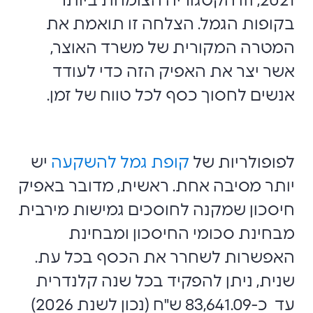
2021, וזו הקטגוריה הצומחת ביותר
בקופות הגמל. הצלחה זו תואמת את
המטרה המקורית של משרד האוצר,
אשר יצר את האפיק הזה כדי לעודד
אנשים לחסוך כסף לכל טווח של זמן.
לפופולריות של
קופת גמל להשקעה
יש
יותר מסיבה אחת. ראשית, מדובר באפיק
חיסכון שמקנה לחוסכים גמישות מירבית
מבחינת סכומי החיסכון ומבחינת
האפשרות לשחרר את הכסף בכל עת.
שנית, ניתן להפקיד בכל שנה קלנדרית
עד כ-83,641.09 ש"ח (נכון לשנת 2026)