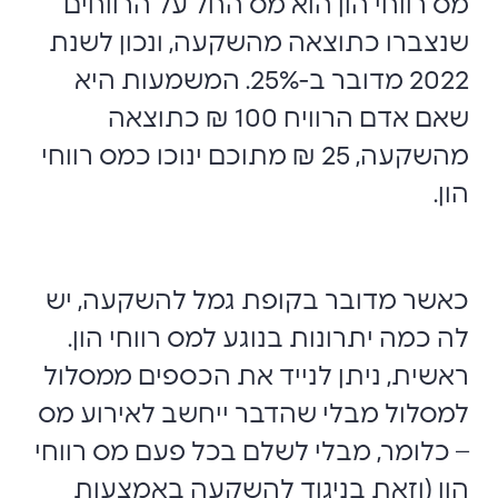
מס רווחי הון הוא מס החל על הרווחים
שנצברו כתוצאה מהשקעה, ונכון לשנת
2022 מדובר ב-25%. המשמעות היא
שאם אדם הרוויח 100 ₪ כתוצאה
מהשקעה, 25 ₪ מתוכם ינוכו כמס רווחי
הון.
כאשר מדובר בקופת גמל להשקעה, יש
לה כמה יתרונות בנוגע למס רווחי הון.
ראשית, ניתן לנייד את הכספים ממסלול
למסלול מבלי שהדבר ייחשב לאירוע מס
– כלומר, מבלי לשלם בכל פעם מס רווחי
הון (וזאת בניגוד להשקעה באמצעות