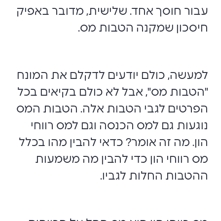
עבור חוסך אחד. שלישית, מדובר באפיק
חיסכון שמקנה הטבות מס.
למעשה, כולם יודעים לדקלם את המונח
"הטבות מס", אבל לא כולם בקיאים בכל
הפרטים לגבי הטבות אלה. הטבות המס
נוגעות גם למס הכנסה וגם למס רווחי
הון. מה זה אומר? כדאי להבין מהו בכלל
מס רווחי הון כדי להבין מה משמעות
ההטבות החלות לגביו.