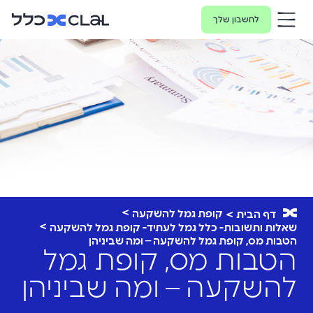
לחשבון שלך
קופת גמל להשקעה
דף הבית
שאלות ותשובות- כלל גמל לעתיד- קופת גמל להשקעה
הטבות מס, קופת גמל להשקעה – ומה שביניהן
הטבות מס, קופת גמל
להשקעה – ומה שביניהן