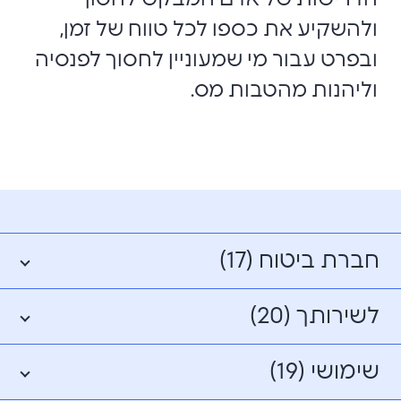
ולהשקיע את כספו לכל טווח של זמן,
ובפרט עבור מי שמעוניין לחסוך לפנסיה
וליהנות מהטבות מס.
חברת ביטוח (17)
לשירותך (20)
שימושי (19)