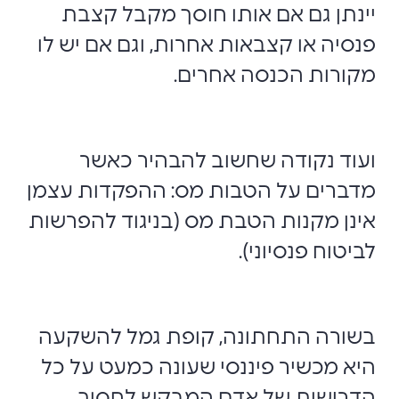
יינתן גם אם אותו חוסך מקבל קצבת
פנסיה או קצבאות אחרות, וגם אם יש לו
מקורות הכנסה אחרים.
ועוד נקודה שחשוב להבהיר כאשר
מדברים על הטבות מס: ההפקדות עצמן
אינן מקנות הטבת מס (בניגוד להפרשות
לביטוח פנסיוני).
בשורה התחתונה, קופת גמל להשקעה
היא מכשיר פיננסי שעונה כמעט על כל
הדרישות של אדם המבקש לחסוך