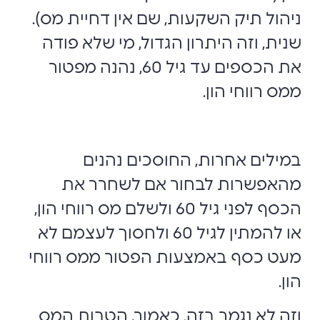
ניהול תיק השקעות, שם אין דחיית מס).
שנית, וזה היתרון הגדול, מי שלא פודה
את הכספים עד גיל 60, נהנה מפטור
ממס רווחי הון.
במילים אחרות, החוסכים נהנים
מהאפשרות לבחור אם לשחרר את
הכסף לפני גיל 60 ולשלם מס רווחי הון,
או להמתין לגיל 60 ולחסוך לעצמם לא
מעט כסף באמצעות הפטור ממס רווחי
הון.
וזה לא נגמר בזה. כאמור, הטבות המס