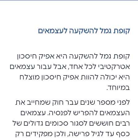
קופת גמל להשקעה לעצמאים
קופת גמל להשקעה היא אפיק חיסכון
אטרקטיבי לכל אחד, אבל עבור עצמאים
היא יכולה להוות אפיק חיסכון מוצלח
במיוחד.
לפני מספר שנים עבר חוק שמחייב את
העצמאים להפריש לפנסיה. עצמאים
רבים חוששים לסגור סכומים גדולים של
כסף עד לגיל פרישה, ולכן מפקידים רק