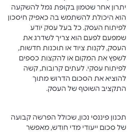
יתרון אחר שטמון בקופת גמל להשקעה
הוא היכולת להשתמש בה כאפיק חיסכון
לפיתוח העסק. כל בעל עסק יודע
שמפעם לפעם הוא צריך לשדרג את
העסק, לקנות ציוד או תוכנות חדשות,
לשפץ את המקום או להקצות כספים
לפיתוח עסקי. לעתים קרובות, קשה
להוציא את הסכום הדרוש מתוך
התקציב השוטף של העסק.
תכנון פיננסי נכון, שכולל הפרשה קבועה
של סכום ייעודי מדי חודש, מאפשר