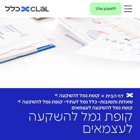
לחשבון שלך
קופת גמל להשקעה
דף הבית
שאלות ותשובות- כלל גמל לעתיד- קופת גמל להשקעה
קופת גמל להשקעה לעצמאים
קופת גמל להשקעה
לעצמאים