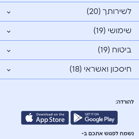
לשירותך (20)
שימושי (19)
ביטוח (19)
חיסכון ואשראי (18)
להורדה:
נשמח לפגוש אתכם ב-