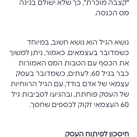
"קצבה מוכרת", כך שלא ישולם בגינה
מס הכנסה.
נושא הגיל הוא נושא חשוב, במיוחד
כשמדובר בעצמאים. כאמור, ניתן למשוך
את הכסף עם הטבות המס האמורות
כבר בגיל 60. לעתים, כשמדובר בעסק
עצמאי של אדם בודד, עם הגיל הרווחיות
של העסק פוחתת, ובהגיעו לסביבות גיל
60 העצמאי זקוק לכספים שחסך.
חיסכון לפיתוח העסק