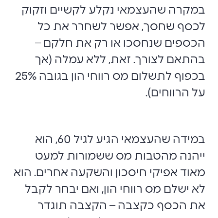
במקרה שהעצמאי נקלע לקשיים וזקוק
לכסף שחסך, אפשר לשחרר את כל
הכספים שנחסכו או רק את חלקם –
בהתאם לצורך. זאת, ללא עמלה (אך
בכפוף לתשלום מס רווחי הון בגובה 25%
על הרווחים).
במידה שהעצמאי הגיע לגיל 60, הוא
ייהנה מהטבות מס ששמורות למעט
מאוד אפיקי חיסכון והשקעה אחרים. הוא
לא ישלם מס רווחי הון, ואם יבחר לקבל
את הכסף כקצבה – הקצבה תוגדר