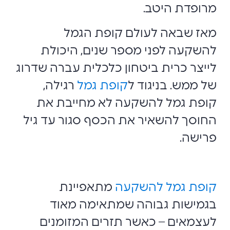
מרופדת היטב.
מאז שבאה לעולם קופת הגמל
להשקעה לפני מספר שנים, היכולת
לייצר כרית ביטחון כלכלית עברה שדרוג
של ממש. בניגוד ל
קופת גמל
רגילה,
קופת גמל להשקעה לא מחייבת את
החוסך להשאיר את הכסף סגור עד גיל
פרישה.
קופת גמל להשקעה
מתאפיינת
בגמישות גבוהה שמתאימה מאוד
לעצמאים – כאשר תזרים המזומנים