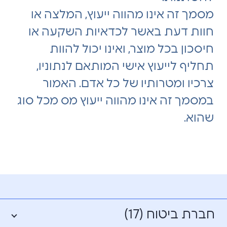
מסמך זה אינו מהווה ייעוץ, המלצה או
חוות דעת באשר לכדאיות השקעה או
חיסכון בכל מוצר, ואינו יכול להוות
תחליף לייעוץ אישי המותאם לנתוניו,
צרכיו ומטרותיו של כל אדם. האמור
במסמך זה אינו מהווה ייעוץ מס מכל סוג
שהוא.
חברת ביטוח (17)