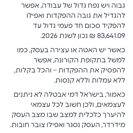
גבוה ויש נפח גדול של עבודה, אפשר
להגדיל את גובה ההפקדות ואפילו
להפקיד סכום חד פעמי גדול עד
83,641.09 ₪ נכון לשנת 2026.
כאשר יש האטה או עצירה בעסק, כמו
למשל בתקופת הקורונה, אפשר
להפסיק את ההפקדות – והכל בקלות,
ללא עמלות וללא קנסות.
כאמור, בישראל דמי אבטלה לא ניתנים
לעצמאים, ולכן חשוב לכל עצמאי
להיערך כלכלית למצב שבו מצב העסק
מידרדר, העסק נסגר ואפילו צובר חובות.