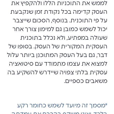
לממש את התוכניות הללו ולהקפיץ את
העסק קדימה בכל נקודת זמן שנקבעת
על פי התוכנית. בנוסף, הסכום שייצבר
יכול לשמש כמובן גם למימון צורך אחר
שעולה במפתיע, ולא נכלל בתוכנית
העסקית המקורית של העסק. בסופו של
דבר, גם בעל העסק המתוכנן ביותר עלול
למצוא את עצמו מתמודד עם סיטואציה
עסקית בלתי צפויה שיידרש להשקיע בה
משאבים כספיים.
*מסמך זה מיועד לשמש כחומר רקע