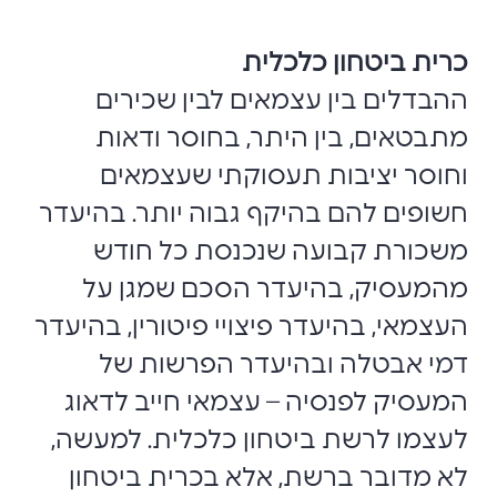
כרית ביטחון כלכלית
ההבדלים בין עצמאים לבין שכירים
מתבטאים, בין היתר, בחוסר ודאות
וחוסר יציבות תעסוקתי שעצמאים
חשופים להם בהיקף גבוה יותר. בהיעדר
משכורת קבועה שנכנסת כל חודש
מהמעסיק, בהיעדר הסכם שמגן על
העצמאי, בהיעדר פיצויי פיטורין, בהיעדר
דמי אבטלה ובהיעדר הפרשות של
המעסיק לפנסיה – עצמאי חייב לדאוג
לעצמו לרשת ביטחון כלכלית. למעשה,
לא מדובר ברשת, אלא בכרית ביטחון