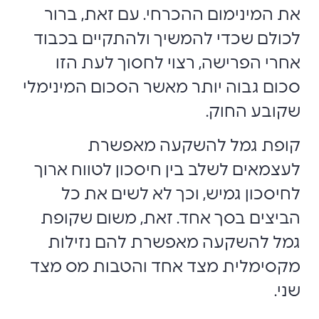
את המינימום ההכרחי. עם זאת, ברור
לכולם שכדי להמשיך ולהתקיים בכבוד
אחרי הפרישה, רצוי לחסוך לעת הזו
סכום גבוה יותר מאשר הסכום המינימלי
שקובע החוק.
קופת גמל להשקעה מאפשרת
לעצמאים לשלב בין חיסכון לטווח ארוך
לחיסכון גמיש, וכך לא לשים את כל
הביצים בסך אחד. זאת, משום שקופת
גמל להשקעה מאפשרת להם נזילות
מקסימלית מצד אחד והטבות מס מצד
שני.