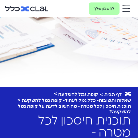
לחשבון שלך
קופת גמל להשקעה
דף הבית
שאלות ותשובות- כלל גמל לעתיד- קופת גמל להשקעה
תוכנית חיסכון לכל מטרה - מה חשוב לדעת על קופת גמל
להשקעה?
תוכנית חיסכון לכל
מטרה -