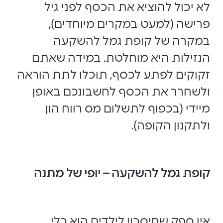
לא יכול להוציא את הכסף לפני גיל
פרישה (למעט במקרים מיוחדים),
במקרה של קופת גמל להשקעה
הנזילות היא מוחלטת. במידה שאתם
זקוקים לפתע לכסף, תוכלו לתת הוראה
ולשחרר את הכסף לחשבונכם באופן
מיידי (בכפוף לתשלום מס רווח הון
ולתקנון הקופה).
קופת גמל להשקעה – יופי של מתנה
אין ספק שחיסכון לילדים הוא כלי