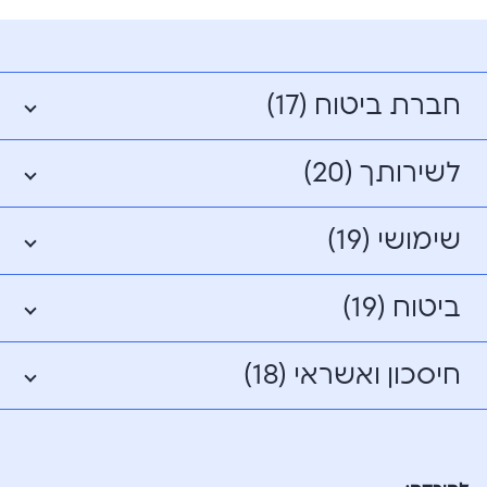
חברת ביטוח (17)
לשירותך (20)
שימושי (19)
ביטוח (19)
חיסכון ואשראי (18)