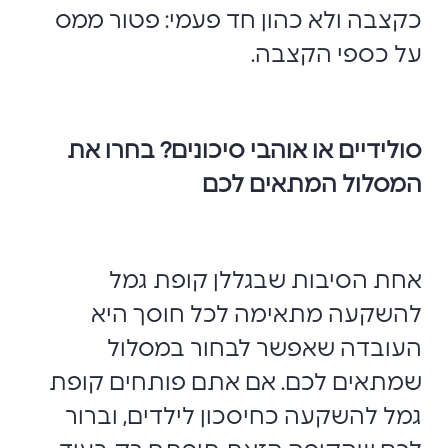
כקצבה ולא כהון חד פעמי: פטור ממס
על כספי הקצבה.
סולידיים או אוהבי סיכונים? בחרו את
המסלול המתאים לכם
אחת הסיבות שבגללן קופת גמל
להשקעה מתאימה לכל חוסך היא
העובדה שאפשר לבחור במסלול
שמתאים לכם. אם אתם פותחים קופת
גמל להשקעה כחיסכון לילדים, וברור