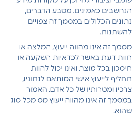
פומבי וציבורי גלוי וכן על מקורות מידע
הנחשבים כאמינים. מטבע הדברים,
נתונים הכלולים במסמך זה צפויים
להשתנות.
מסמך זה אינו מהווה ייעוץ, המלצה או
חוות דעת באשר לכדאיות השקעה או
חיסכון בכל מוצר, ואינו יכול להוות
תחליף לייעוץ אישי המותאם לנתוניו,
צרכיו ומטרותיו של כל אדם. האמור
במסמך זה אינו מהווה ייעוץ מס מכל סוג
שהוא.