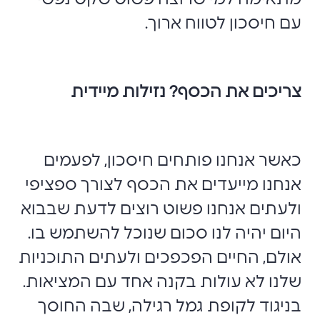
עם חיסכון לטווח ארוך.
צריכים את הכסף? נזילות מיידית
כאשר אנחנו פותחים חיסכון, לפעמים
אנחנו מייעדים את הכסף לצורך ספציפי
ולעתים אנחנו פשוט רוצים לדעת שבבוא
היום יהיה לנו סכום שנוכל להשתמש בו.
אולם, החיים הפכפכים ולעתים התוכניות
שלנו לא עולות בקנה אחד עם המציאות.
בניגוד לקופת גמל רגילה, שבה החוסך