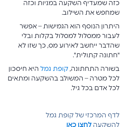
כזה שמעדיף השקעה במניות וכזה
שמחפש את השילוב.
היתרון הנוסף הוא הגמישות – אפשר
לעבור ממסלול למסלול בקלות ובלי
שהדבר ייחשב לאירוע מס, כך שזו לא
"חתונה קתולית".
בשורה התחתונה,
קופת גמל
היא חיסכון
לכל מטרה – המשולב בהשקעה ומתאים
לכל אדם בכל גיל.
לדף המרכזי של קופת גמל
להשקעה
לחצו כאן