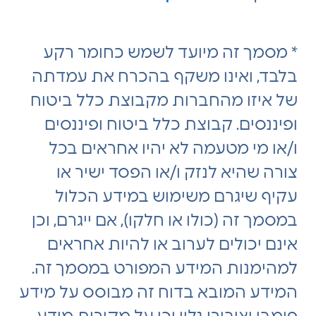
* מסמך זה מיועד לשמש כחומר רקע
בלבד, ואינו משקף בהכרח את עמדתה
של איזו מהחברות מקבוצת כלל ביטוח
ופיננסים. קבוצת כלל ביטוח ופיננסים
ו/או מי מטעמה לא יהיו אחראים בכל
צורה שהיא לנזק ו/או הפסד ישיר או
עקיף שיגרם משימוש במידע הכלול
במסמך זה (כולו או חלקו), אם ייגרם, וכן
אינם יכולים לערוב או להיות אחראים
למהימנות המידע המפורט במסמך זה.
המידע המובא בדוח זה מבוסס על מידע