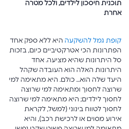
תוכנית חיסכון לילדים, ולכל מטרה
אחרת
קופת גמל להשקעה
היא ללא ספק אחד
הפתרונות הכי אטרקטיביים כיום, בזכות
סל היתרונות שהיא מציעה. אחד
היתרונות האלה הוא העובדה שקהל
היעד שלה הוא... כולם. היא מתאימה למי
שרוצה לחסוך ומתאימה למי שרוצה
לחסוך לילדים; היא מתאימה למי שרוצה
לחסוך לטווח בינוני (למשל, לקראת
אירוע מסוים או לרכישת רכב), והיא
מתאימה למי שרוצה פשוט שקט נפשי