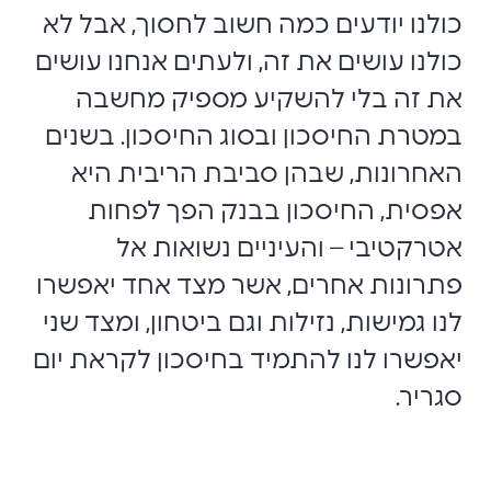
כולנו יודעים כמה חשוב לחסוך, אבל לא
כולנו עושים את זה, ולעתים אנחנו עושים
את זה בלי להשקיע מספיק מחשבה
במטרת החיסכון ובסוג החיסכון. בשנים
האחרונות, שבהן סביבת הריבית היא
אפסית, החיסכון בבנק הפך לפחות
אטרקטיבי – והעיניים נשואות אל
פתרונות אחרים, אשר מצד אחד יאפשרו
לנו גמישות, נזילות וגם ביטחון, ומצד שני
יאפשרו לנו להתמיד בחיסכון לקראת יום
סגריר.