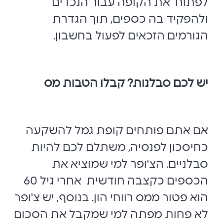
לפתוח את הקופה עבור הנכדים
ולהפקיד בה כספים, תוך הגדרת
הגורמים הזכאים לפעול בחשבון.
יש לכם סבלנות? קבלו הטבות מס
אם אתם פותחים קופת גמל להשקעה
כחיסכון לפנסיה, משתלם לכם להיות
סבלניים. הצ'ופר למי שמוציא את
הכספים כקצבה חודשית אחרי גיל 60
הוא פטור ממס רווחי הון. בנוסף, יש צ'ופר
לא פחות מפתה למי שמקבל את הסכום