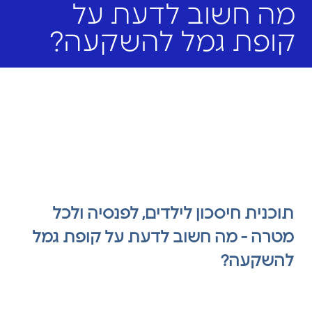
מה חשוב לדעת על
קופת גמל להשקעה?
תוכנית חיסכון לילדים, לפנסיה ולכל
מטרה - מה חשוב לדעת על קופת גמל
להשקעה?