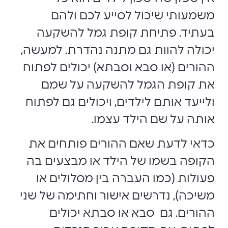
משמעותי שיכול לסייע לכם ולהם
בעתיד. פתיחת קופת גמל להשקעה
יכולה להוות גם מתנה נהדרת. למעשה,
ההורים (או סבא וסבתא) יכולים לפתוח
את קופת הגמל להשקעה על שמם
ולייעד אותם לילדים, ויכולים גם לפתוח
אותה על שם הילד עצמו.
כדאי לדעת שאם ההורים פותחים את
הקופה בשמו של הילד או מבצעים בה
פעולות (כמו העברה בין מסלולים או
משיכה), נדרשים אישור וחתימה של שני
ההורים. גם סבא או סבתא יכולים