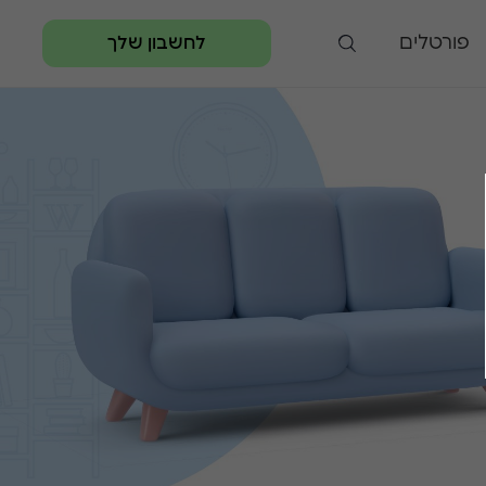
פורטלים
לחשבון שלך