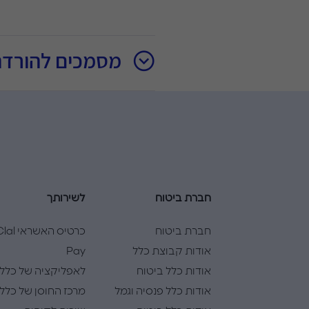
מסמכים להורדה
חברת ביטוח
לשירותך
חברת ביטוח
כרטיס האשראי l
אודות קבוצת כלל
Pay
אודות כלל ביטוח
לאפליקציה של כלל
אודות כלל פנסיה וגמל
מרכז החוסן של כלל