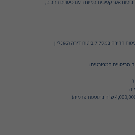
 ביטוח אטרקטיבית במיוחד עם כיסויים רחבים,
טוח הדירה במסלול ביטוח דירה האונליין
ת הכיסויים המפורטים:
ר