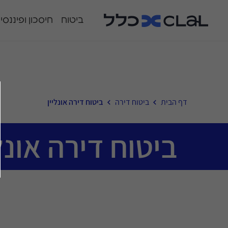
ביטוח
חיסכון ופיננסי
דף הבית
ביטוח דירה
ביטוח דירה אונליין
ביטוח דירה אונלי