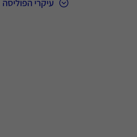
עיקרי הפוליסה