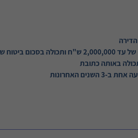
הדירה
וח של עד 350,000 ש"ח
תכולה באותה כתובת
 השנים האחרונות