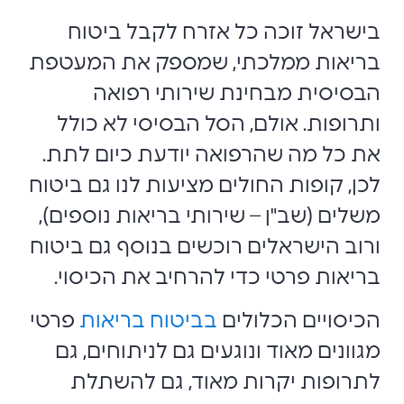
בישראל זוכה כל אזרח לקבל ביטוח
בריאות ממלכתי, שמספק את המעטפת
הבסיסית מבחינת שירותי רפואה
ותרופות. אולם, הסל הבסיסי לא כולל
את כל מה שהרפואה יודעת כיום לתת.
לכן, קופות החולים מציעות לנו גם ביטוח
משלים (שב"ן – שירותי בריאות נוספים),
ורוב הישראלים רוכשים בנוסף גם ביטוח
בריאות פרטי כדי להרחיב את הכיסוי.
הכיסויים הכלולים
בביטוח בריאות
פרטי
מגוונים מאוד ונוגעים גם לניתוחים, גם
לתרופות יקרות מאוד, גם להשתלת