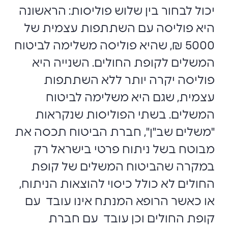
יכול לבחור בין שלוש פוליסות: הראשונה
היא פוליסה עם השתתפות עצמית של
5000 ₪, שהיא פוליסה משלימה לביטוח
המשלים לקופת החולים. השנייה היא
פוליסה יקרה יותר ללא השתתפות
עצמית, שגם היא משלימה לביטוח
המשלים. בשתי הפוליסות שנקראות
"משלים שב"ן", חברת הביטוח תכסה את
מבוטח בשל ניתוח פרטי בישראל רק
במקרה שהביטוח המשלים של קופת
החולים לא כולל כיסוי להוצאות הניתוח,
או כאשר הרופא המנתח אינו עובד עם
קופת החולים וכן עובד עם חברת