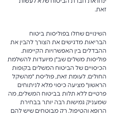
ינחו את חברת הביטוח שלא לעשות
זאת.
השינויים שחלו בפוליסות ביטוח
הבריאות מדגישים את הצורך להבין את
ההבדלים בין האפשרויות הקיימות.
פוליסות משלים שב"ן מיועדות להשלמת
הכיסויים של הביטוח המשלים בקופות
החולים. לעומת זאת, פוליסת "מהשקל
הראשון" מציעה כיסוי מלא לניתוחים
פרטיים ללא תלות בביטוח המשלים, מה
שמעניק גמישות רבה יותר בבחירת
הרופא והטיפול. רק מבוטחים שיש להם