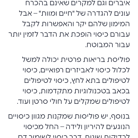
איברים וגם למקרים שאינם בהכרח
עונים להגדרה של "חיים ומוות" – אבל
המימון שלהם יקר והאפשרות לקבל
עבורם כיסוי הופכת את הדבר לזמין יותר
עבור המבוטח.
פוליסת בריאות פרטית יכולה למשל
לכלול כיסוי לאביזרים רפואיים, כיסוי
לטיפולים בתא לחץ, כיסוי לטיפולים
בכאב בטכנולוגיות מתקדמות, כיסוי
לטיפולים שמקלים על חולי סרטן ועוד.
בנוסף, יש פוליסות שמקנות מגוון כיסויים
הנוגעים להיריון ולידה – החל מכיסוי
לבדיקות שונות, דרך כיסוי לשימור דם