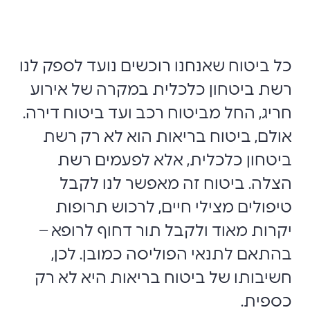
כל ביטוח שאנחנו רוכשים נועד לספק לנו
רשת ביטחון כלכלית במקרה של אירוע
חריג, החל מביטוח רכב ועד ביטוח דירה.
אולם, ביטוח בריאות הוא לא רק רשת
ביטחון כלכלית, אלא לפעמים רשת
הצלה. ביטוח זה מאפשר לנו לקבל
טיפולים מצילי חיים, לרכוש תרופות
יקרות מאוד ולקבל תור דחוף לרופא –
בהתאם לתנאי הפוליסה כמובן. לכן,
חשיבותו של ביטוח בריאות היא לא רק
כספית.