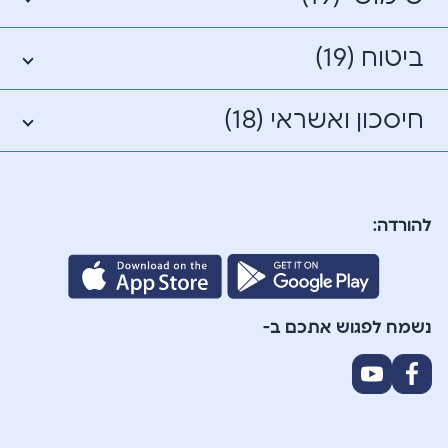
ביטוח (19)
חיסכון ואשראי (18)
להורדה:
נשמח לפגוש אתכם ב-