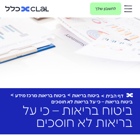
לחשבון שלך
ביטוח בריאות
ביטוח בריאות מרכז מידע
דף הבית
ביטוח בריאות – כי על בריאות לא חוסכים
ביטוח בריאות – כי על
בריאות לא חוסכים