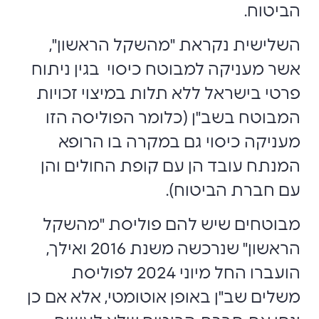
הביטוח.
השלישית נקראת "מהשקל הראשון",
אשר מעניקה למבוטח כיסוי בגין ניתוח
פרטי בישראל ללא תלות במיצוי זכויות
המבוטח בשב"ן (כלומר הפוליסה הזו
מעניקה כיסוי גם במקרה בו הרופא
המנתח עובד הן עם קופת החולים והן
עם חברת הביטוח).
מבוטחים שיש להם פוליסת "מהשקל
הראשון" שנרכשה משנת 2016 ואילך,
הועברו החל מיוני 2024 לפוליסת
משלים שב"ן באופן אוטומטי, אלא אם כן