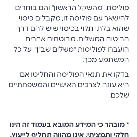
פוליסת "מהשקל הראשון" והם בוחרים
להישאר עם פוליסה זו, מקבלים כיסוי
שהוא בלתי תלוי בכיסוי שיש להם דרך
הביטוח המשלים. מבוטחים אחרים
הועברו לפוליסות "משלים שב"ן", על כל
המשתמע מכך.
בדקו את תנאי הפוליסה והחליטו אם
היא עונה לצרכים האישיים והמשפחתיים
שלכם.
* מובהר כי המידע המובא בעמוד זה הינו
חלקי ותמציתי, אינו מהווה תחליף לייעוץ,