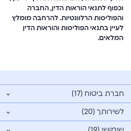
וכפוף לתנאי הוראות הדין, החברה
והפוליסות הרלוונטיות. להרחבה מומלץ
לעיין בתנאי הפוליסות והוראות הדין
המלאים.
חברת ביטוח (17)
לשירותך (20)
שימושי (19)