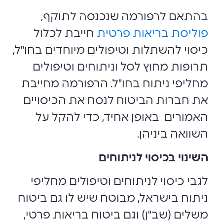
בהתאם לרפורמה שנכנסה לתוקף,
פוליסת בריאות פרטית
חייבת לכלול
כיסוי להשתלות וטיפולים מיוחדים בחו"ל,
תרופות מחוץ לסל וניתוחים וטיפולים
מחליפי ניתוח בחו"ל. הרפורמה מחייבת
את חברות הביטוח לנסח את הכיסויים
האמורים באופן אחיד, כדי להקל על
השוואה ביניהן.
השינוי בכיסוי לניתוחים
לגבי כיסוי לניתוחים וטיפולים מחליפי
ניתוח בישראל, מבוטח שיש לו גם ביטוח
משלים (שב"ן) וגם ביטוח בריאות פרטי,