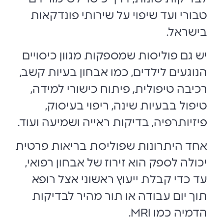
טבורי ועד שיפוי על שירותי פונדקאות
בישראל.
יש גם פוליסות שמספקות מגוון כיסויים
הנוגעים לילדים, כמו אבחון בעיות קשב,
רכיבה טיפולית, פיתוח כישורי למידה,
טיפול בבעיות שינה, ריפוי בעיסוק,
פיזיותרפיה, בדיקות ראייה ושמיעה ועוד.
אחד היתרונות שפוליסת בריאות פרטית
יכולה לספק הוא זירוז של אבחון רפואי,
עד כדי קבלת ייעוץ ראשוני אצל רופא
תוך יום עבודה או תור מהיר לבדיקות
הדמיה כמו MRI.