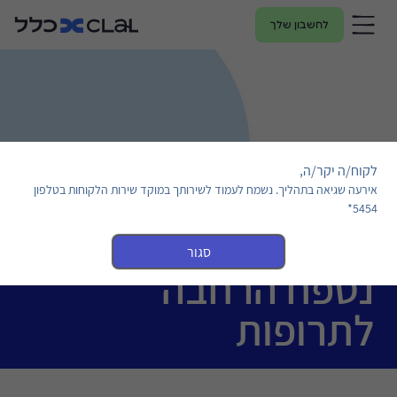
לחשבון שלך
לקוח/ה יקר/ה,
אירעה שגיאה בתהליך. נשמח לעמוד לשירותך במוקד שירות הלקוחות בטלפון
5454*
סגור
נספח הרחבה
לתרופות