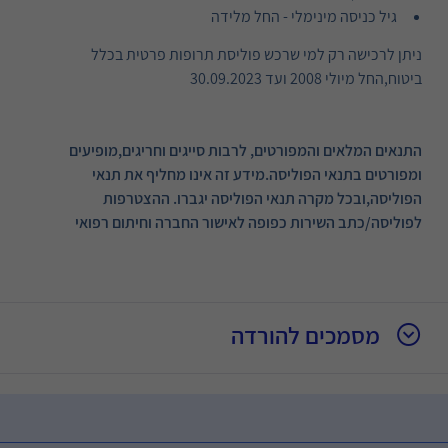
גיל כניסה מינימלי - החל מלידה
ניתן לרכישה רק למי שרכש פוליסת תרופות פרטית בכלל
ביטוח,החל מיולי 2008 ועד 30.09.2023
התנאים המלאים והמפורטים, לרבות סייגים וחריגים,מופיעים
ומפורטים בתנאי הפוליסה.מידע זה אינו מחליף את תנאי
הפוליסה,ובכל מקרה תנאי הפוליסה יגברו. ההצטרפות
לפוליסה/כתב השירות כפופה לאישור החברה וחיתום רפואי
מסמכים להורדה