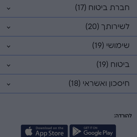
חברת ביטוח (17)
לשירותך (20)
שימושי (19)
ביטוח (19)
חיסכון ואשראי (18)
להורדה: