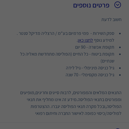
פרטים נוספים
חשוב לדעת
ספק השירות - פמי פרמיום בע"מ / הרצליה מדיקל סנטר .
למידע נוסף
לחצו כאן
.
תקופת אכשרה - 90 יום
תקופת ביטוח - כל החיים (הפוליסה מתחדשת מאליה כל
שנתיים)
גיל כניסה מינימלי - גיל לידה
גיל כניסה מקסימלי - 70 שנה
התנאים המלאים והמפורטים, לרבות סייגים וחריגים,מופיעים
ומפורטים בתנאי הפוליסה.מידע זה אינו מחליף את תנאי
הפוליסה,ובכל מקרה תנאי הפוליסה יגברו. ההצטרפות
לפוליסה/כיסוי כפופה לאישור החברה וחיתום רפואי