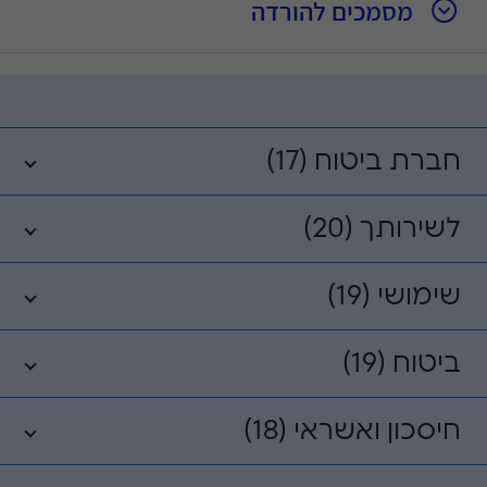
מסמכים להורדה
חברת ביטוח (17)
לשירותך (20)
שימושי (19)
ביטוח (19)
חיסכון ואשראי (18)