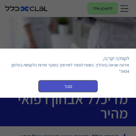
לחשבון שלך
לקוח/ה יקר/ה,
אירעה שגיאה בתהליך. נשמח לעמוד לשירותך במוקד שירות הלקוחות בטלפון
5454*
סגור
מדיכלל אבחון רפואי
מהיר