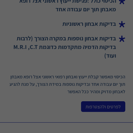
הכיסוי כולל :פגישת ייעוץ ראשוני אצל רופא
מאבחן תוך יום עבודה אחד
בדיקות אבחון ראשוניות
בדיקות אבחון נוספות במקרה הצורך (לרבות
בדיקות הדמיה מתקדמות כדוגמת M.R.I ,C.T
ועוד)
הכיסוי מאפשר קבלת ייעוץ ואבחון רפואי ראשוני אצל רופא מאבחן
תוך יום עבודה אחד ובדיקות נוספות במידת הצורך, על מנת להגיע
לאבחון מדויק ומהיר ככל האפשר
לפרטים ולהצטרפות