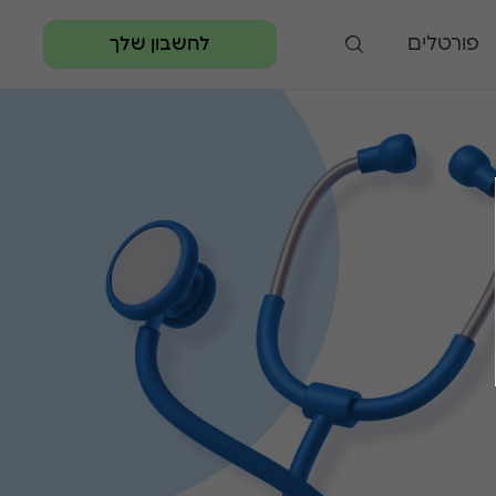
פורטלים
לחשבון שלך