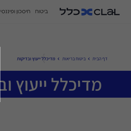
ביטוח
חיסכון ופיננסי
דף הבית
ביטוח בריאות
מדיכלל ייעוץ ובדיקות
מדיכלל ייעוץ וב