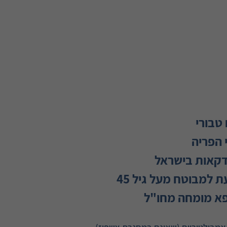
 טבורי
י הפריה
ונדקאות בישראל
 למבוטח מעל גיל 45
פא מומחה מחו"ל