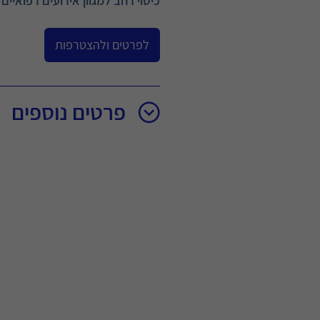
כיסוי רחב למגוון אירועים רפואיי
לפרטים ולהצטרפות
פרטים נוספים