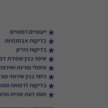
ייעוציים רפואיים
בדיקות אבחנתיות
בדיקות היריון
שיפוי בגין שמירת דם
טיפולי פוריות ושירות
כיסוי בגין שירותי פ
בדיקות לרפואה מונעת
חוות דעת שנייה מרו