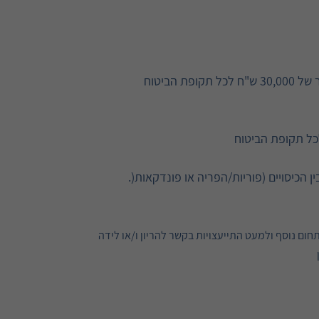
הכיסויים (פוריות/הפריה או פונדקאות(.
ום נוסף ולמעט התייעצויות בקשר להריון ו/או לידה