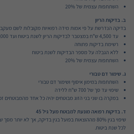
השתתפות עצמית של 20%
ב. בדיקות הריון
בדיקה הנדרשת על פי אמות מידה רפואיות מקובלות לשם מעקב ות
עד 4,500 ש"ח במצטבר לבדיקות הריון לשנת ביטוח ועד 2,000 ש"ח לבדיקה
רשימת בדיקות פתוחה
ללא הגבלה על מספר הבדיקות לשנת ביטוח
השתתפות עצמית של 20%
ג. שימור דם טבורי
השתתפות במימון איסוף ושימור דם טבורי
שיפוי עד סך של 700 ש"ח ללידה
במקרה בו שני בני הזוג מבוטחים יהיה כל אחד מהמבוטחים זכ
ד. בדיקות רפואה מונעת למבוטח מעל גיל 45
לכל שנת ביטוח.