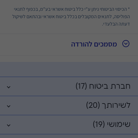
* הכיסוי הביטוחי ניתן ע"י כלל ביטוח אשראי בע"מ, בכפוף לתנאי
הפוליסה, לתנאים המקובלים בכלל ביטוח אשראי ובהתאם לשיקול
דעתה הבלעדי.
מסמכים להורדה
חברת ביטוח (17)
לשירותך (20)
שימושי (19)