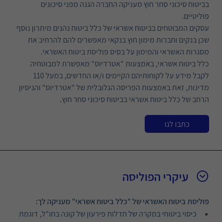
בביטוח סיכוני סחר חוץ מעניקה החברה הגנה מפני סיכונים
פוליטיים.
עסקים המבוטחים בביטוח אשראי של כלל ביטוח נהנים מיתרון נוסף
שכן בנקים וחברות מימון חוץ בנקאי מאפשרים להם להרחיב את
מסגרות האשראי והמימון על בסיס פוליסת ביטוח האשראי.
כלל ביטוח אשראי, באמצעות "אטרדיוס" מאפשרת למבוטחיה
לקבל מידע על לקוחותיהם הקיימים ו/או החדשים, במעל 110
מדינות, זאת באמצעות הפריסה הגלובלית של "אטרדיוס" והניסיון
הרחב של כלל ביטוח אשראי בביטוח סיכוני סחר חוץ.
כתבו לנו
עיקרי הפוליסה
פוליסת ביטוח האשראי של "כלל ביטוח אשראי" מעניקה לך:
כיסוי ביטוחי במקרה של חדלות פירעון של קונה בחו"ל, דוגמת