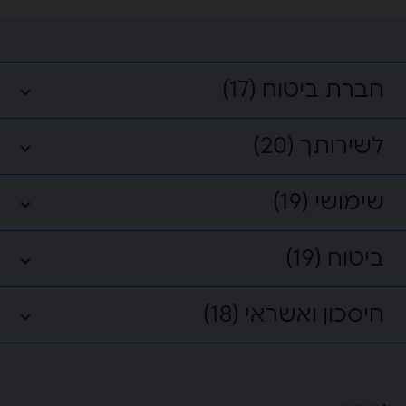
חברת ביטוח (17)
לשירותך (20)
שימושי (19)
ביטוח (19)
חיסכון ואשראי (18)