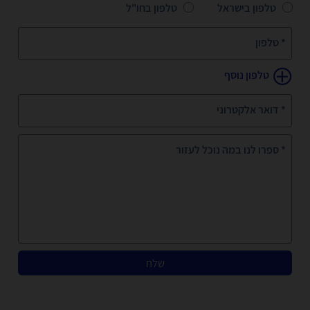
טלפון בישראל
טלפון בחו"ל
* טלפון
טלפון נוסף
* דואר אלקטרוני
* ספרו לנו במה נוכל לעזור
שלח