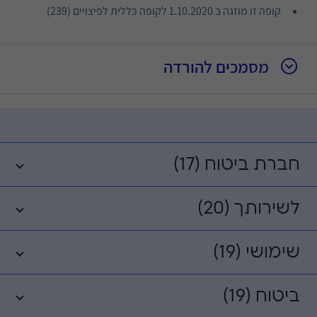
קופה זו מוזגה ב 1.10.2020 לקופה כללית לפיצויים (239)
מסמכים להורדה
חברת ביטוח (17)
לשירותך (20)
שימושי (19)
ביטוח (19)