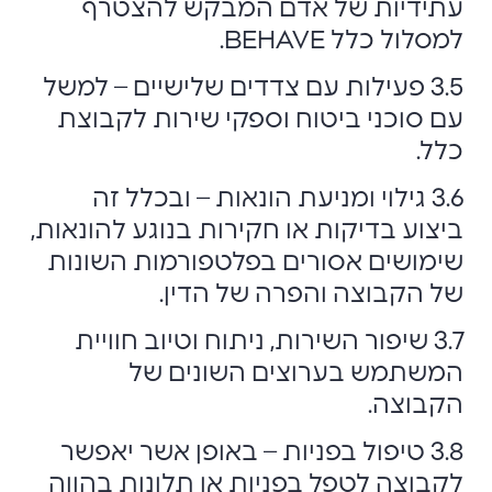
עתידיות של אדם המבקש להצטרף
למסלול כלל BEHAVE.
3.5 פעילות עם צדדים שלישיים – למשל
עם סוכני ביטוח וספקי שירות לקבוצת
כלל.
3.6 גילוי ומניעת הונאות – ובכלל זה
ביצוע בדיקות או חקירות בנוגע להונאות,
שימושים אסורים בפלטפורמות השונות
של הקבוצה והפרה של הדין.
3.7 שיפור השירות, ניתוח וטיוב חוויית
המשתמש בערוצים השונים של
הקבוצה.
3.8 טיפול בפניות – באופן אשר יאפשר
לקבוצה לטפל בפניות או תלונות בהווה