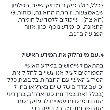
לכלל, כולל מיקום מדויק, שעה, הטלפון
שבאמצעותו זוהתה התאונה, וכוחות G
(תאוצה) - שיכולים ללמד על חומרת
התאונה, וכן מידע נוסף, כגון, אזור
הפגיעה ברכב.
4. עם מי נחלוק את המידע האישי?
בהתאם לשימושים במידע האישי,
המפורטים לעיל, אנו עשויים לחלוק את
המידע האישי עם החברות בקבוצת כלל
וכן עם צדדים שלישיים בארץ או בחו"ל
(בכלל זאת במדינות כגון ארה"ב, בהן דיני
הגנת הפרטיות עשויים להעניק רמת
הגנה פחותה מזו הקבועה בדין