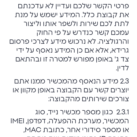
פרטי הקשר שלכם ועדיין לא עדכנתם
את קבוצת כלל. המידע ישמש על מנת
לתת לכם שירות ולשפר אותו וליצור
עמכם קשר כנדרש על פי החוק
והרגולציה. לא נרכוש מידע לצרכי פרסום
גרידא, אלא אם כן המידע נאסף על ידי
צד ג' באופן מפורש למטרה זו ובהתאם
לדין.
2.3 מידע הנאסף מהמכשיר ממנו אתם
יוצרים קשר עם הקבוצה באופן מקוון או
צורכים שירותים מהקבוצה:
2.3.1 כגון מספר מכשיר נייד, סוג
המכשיר, מערכת ההפעלה, דפדפן, IMEI
או מספר סידורי אחר, כתובת MAC,