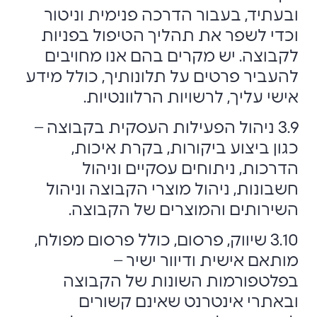
ובעתיד, בעבור הדרכה פנימית וניטור
וכדי לשפר את תהליך הטיפול בפניות
לקבוצה. יש מקרים בהם אנו מחויבים
להעביר פרטים על תלונותיך, כולל מידע
אישי עליך, לרשויות הרלוונטיות.
3.9 ניהול הפעילות העסקית בקבוצה –
כגון ביצוע ביקורות, בקרת איכות,
הדרכות, ניתוחים עסקיים וניהול
חשבונות, ניהול מוצרי הקבוצה וניהול
השירותים והמוצרים של הקבוצה.
3.10 שיווק, פרסום, כולל פרסום מפולח,
מותאם אישית ודיוור ישיר –
בפלטפורמות השונות של הקבוצה
ובאתרי אינטרנט שאינם קשורים