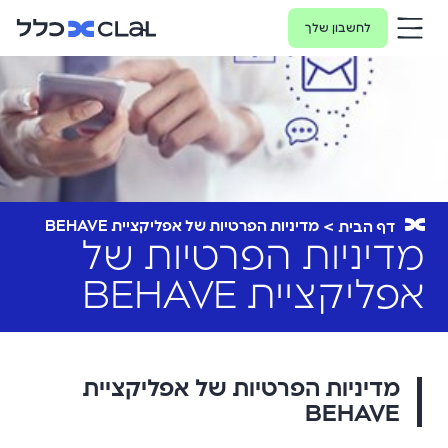
לחשבון שלך
מדיניות הפרטיות של אפליקציית BEHAVE
דף הבית
מדיניות הפרטיות של
אפליקציית BEHAVE
מדיניות הפרטיות של אפליקציית
BEHAVE