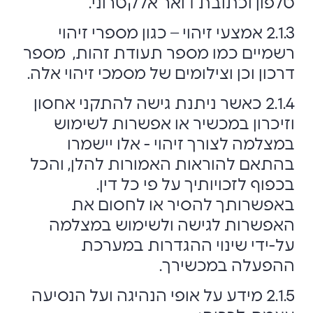
טלפון וכתובת דואר אלקטרוני.
2.1.3 אמצעי זיהוי – כגון מספרי זיהוי
רשמיים כמו מספר תעודת זהות, מספר
דרכון וכן וצילומים של מסמכי זיהוי אלה.
2.1.4 כאשר ניתנת גישה להתקני אחסון
וזיכרון במכשיר או אפשרות לשימוש
במצלמה לצורך זיהוי - אלו יישמרו
בהתאם להוראות האמורות להלן, והכל
בכפוף לזכויותיך על פי כל דין.
באפשרותך להסיר או לחסום את
האפשרות לגישה ולשימוש במצלמה
על-ידי שינוי ההגדרות במערכת
ההפעלה במכשירך.
2.1.5 מידע על אופי הנהיגה ועל הנסיעה