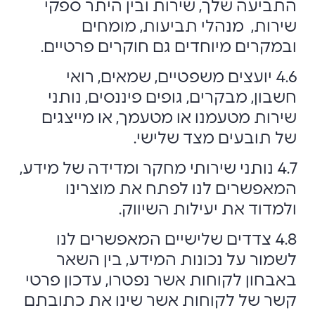
התביעה שלך, שירות ובין היתר ספקי
שירות, מנהלי תביעות, מומחים
ובמקרים מיוחדים גם חוקרים פרטיים.
4.6 יועצים משפטיים, שמאים, רואי
חשבון, מבקרים, גופים פיננסים, נותני
שירות מטעמנו או מטעמך, או מייצגים
של תובעים מצד שלישי.
4.7 נותני שירותי מחקר ומדידה של מידע,
המאפשרים לנו לפתח את מוצרינו
ולמדוד את יעילות השיווק.
4.8 צדדים שלישיים המאפשרים לנו
לשמור על נכונות המידע, בין השאר
באבחון לקוחות אשר נפטרו, עדכון פרטי
קשר של לקוחות אשר שינו את כתובתם