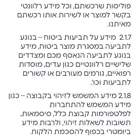
פוליסות שרכשתם, וכל מידע רלוונטי
בקשר למוצר או לשירות אותו רכשתם
מאיתנו.
2.1.7 מידע על תביעות ביטוח – בנוגע
לתביעה במסגרת מוצר ביטוח, מידע
בנוגע לתביעה הנאסף מכם ומצדדים
שלישיים רלוונטיים כגון עדים, מוסדות
רפואיים, גורמים מעורבים או קשורים
לתביעות וכו'.
2.1.8 מידע המשמש לזיהוי בקבוצה – כגון
מידע המשמש להתחברות
לפלטפורמות קבוצת כלל, סיסמאות,
תשובות לשאלות זיהוי, ולרבות מידע
ביומטרי בכפוף להסכמת הלקוח.