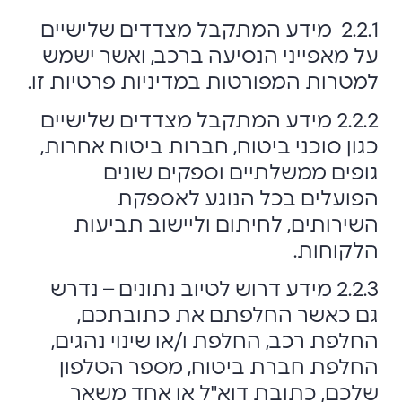
2.2.1 מידע המתקבל מצדדים שלישיים
על מאפייני הנסיעה ברכב, ואשר ישמש
למטרות המפורטות במדיניות פרטיות זו.
2.2.2 מידע המתקבל מצדדים שלישיים
כגון סוכני ביטוח, חברות ביטוח אחרות,
גופים ממשלתיים וספקים שונים
הפועלים בכל הנוגע לאספקת
השירותים, לחיתום וליישוב תביעות
הלקוחות.
2.2.3 מידע דרוש לטיוב נתונים – נדרש
גם כאשר החלפתם את כתובתכם,
החלפת רכב, החלפת ו/או שינוי נהגים,
החלפת חברת ביטוח, מספר הטלפון
שלכם, כתובת דוא"ל או אחד משאר