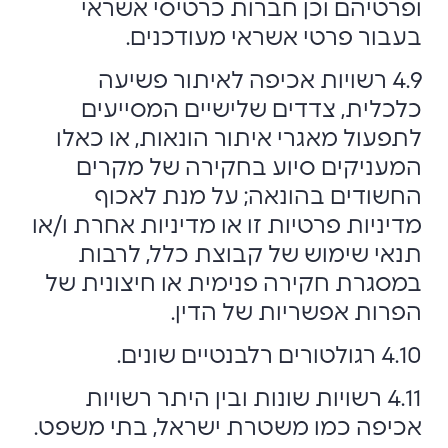
ופרטיהם וכן חברות כרטיסי אשראי
בעבור פרטי אשראי מעודכנים.
4.9 רשויות אכיפה לאיתור פשיעה
כלכלית, צדדים שלישיים המסייעים
לתפעול מאגרי איתור הונאות, או כאלו
המעניקים סיוע בחקירה של מקרים
החשודים בהונאה; על מנת לאכוף
מדיניות פרטיות זו או מדיניות אחרת ו/או
תנאי שימוש של קבוצת כלל, לרבות
במסגרת חקירה פנימית או חיצונית של
הפרות אפשריות של הדין.
4.10 רגולטורים רלבנטיים שונים.
4.11 רשויות שונות ובין היתר רשויות
אכיפה כמו משטרת ישראל, בתי משפט.