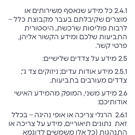
2.4.1 כל מידע שנאסף משירותים או
מוצרים שקיבלתם בעבר מקבוצת כלל –
לרבות פוליסות שרכשת, היסטורית
התביעות שלכם ומידע הקשור אליהן,
פרטי קשר.
2.5 מידע על צדדים שלישיים:
2.5.1 מידע אודות עדים; ניזוקים צד ג';
צדדים מעורבים בתביעות.
2.6 מידע משני, המופק מהמידע האישי
אודותיכם:
2.6.1 הרגלי צריכה או אופי נהיגה – בכלל
זאת נתונים תיאוריים, מידע על צריכה או
התנהגות (כל אלו משמשים לדוגמא