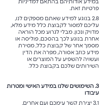
במידע אודותיהם בהתאם למדיניות
פרטיות זאת.
2.8 בנוגע למידע שאתם מספקים לנו,
עליכם למסור לקבוצת כלל מידע מלא,
מדויק ונכון. מבלי לגרוע מכל הוראה
אחרת בנוגע לכך בהסכם, פוליסה או
מסמך אחר של קבוצת כלל, מסירת
מידע כוזב אסורה, מפרה את הדין
ועשויה להשפיע על המוצרים או
השירותים שלכם בקבוצת כלל.
3. השימושים שלנו במידע האישי ומטרות
עיבודו
3.1 יצירת קשר עימכם ועם אחרים.