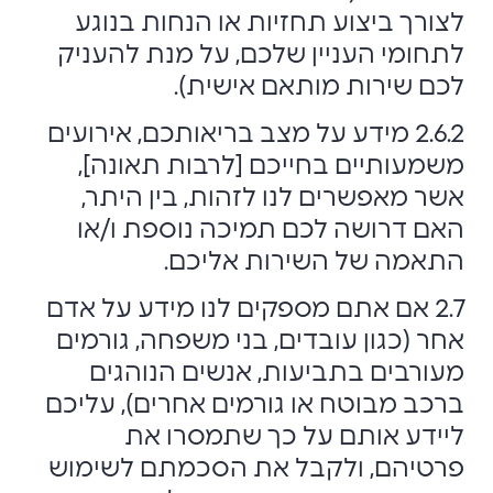
לצורך ביצוע תחזיות או הנחות בנוגע
לתחומי העניין שלכם, על מנת להעניק
לכם שירות מותאם אישית).
2.6.2 מידע על מצב בריאותכם, אירועים
משמעותיים בחייכם [לרבות תאונה],
אשר מאפשרים לנו לזהות, בין היתר,
האם דרושה לכם תמיכה נוספת ו/או
התאמה של השירות אליכם.
2.7 אם אתם מספקים לנו מידע על אדם
אחר (כגון עובדים, בני משפחה, גורמים
מעורבים בתביעות, אנשים הנוהגים
ברכב מבוטח או גורמים אחרים), עליכם
ליידע אותם על כך שתמסרו את
פרטיהם, ולקבל את הסכמתם לשימוש