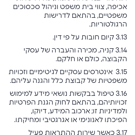
אכיפה, צווי בית משפט וניהול סכסוכים
משפטיים, בהתאם לדרישות
הרגולטוריות.
3.13 קיום חובות על פי דין.
3.14 קניה, מכירה והעברה של עסקי
הקבוצה, כולם או חלקם.
3.15 אינטרסים עסקיים לגיטימיים וזכויות
משפטיות של קבוצת כלל והגנה עליהם.
3.16 טיפול בבקשות נושאי מידע למימוש
זכויותיהם, בהתאם לחוק הגנת הפרטיות
ולמדיניות זו; ארכוב המידע, דיוקו,
הפיכתו לאנונימי או אגרגטיבי ומחיקתו.
3.17 כאשר שירות ההתראות פעיל