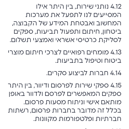
4.12 נותני שירות, בין היתר אילו
המסייעים לנו לתפעל את מערכות
המחשוב ואבטחת המידע של הקבוצה,
ביטחון, חיתום ותפעול תביעות, ספקים
לסליקת כרטיסי אשראי ואמצעי תשלום.
4.13 מומחים רפואיים לצרכי חיתום מוצרי
ביטוח וטיפול בתביעות.
4.14 חברות לביצוע סקרים.
4.15 ספקי שירות לפרסום ודיוור, בין היתר
ספקים המאפשרים לפרסם ולדוור באופן
מותאם אישי וניתוח מסעות פרסום.
בכלל זה מדובר בחברות פרסום, רשתות
חברתיות ופלטפורמות מקוונות.