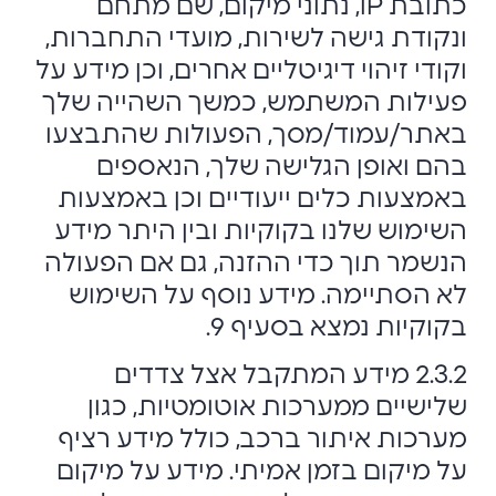
כתובת IP, נתוני מיקום, שם מתחם
ונקודת גישה לשירות, מועדי התחברות,
וקודי זיהוי דיגיטליים אחרים, וכן מידע על
פעילות המשתמש, כמשך השהייה שלך
באתר/עמוד/מסך, הפעולות שהתבצעו
בהם ואופן הגלישה שלך, הנאספים
באמצעות כלים ייעודיים וכן באמצעות
השימוש שלנו בקוקיות ובין היתר מידע
הנשמר תוך כדי ההזנה, גם אם הפעולה
לא הסתיימה. מידע נוסף על השימוש
בקוקיות נמצא בסעיף 9.
2.3.2 מידע המתקבל אצל צדדים
שלישיים ממערכות אוטומטיות, כגון
מערכות איתור ברכב, כולל מידע רציף
על מיקום בזמן אמיתי. מידע על מיקום