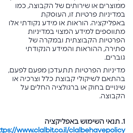
ממוצרים או שירותים של הקבוצה, כמו
במדיניות פרטיות זו, העוסקת
באפליקציה. הוראות או מידע נקודתי אלו
מתווספים למידע המצוי במדיניות
הפרטיות הקבוצתית ובמקרה של
סתירה, ההוראות והמידע הנקודתי
גוברים.
מדיניות הפרטיות תתעדכן מפעם לפעם,
בהתאם לשיקולי קבוצת כלל וצרכיה או
שינויים בחוק או ברגולציה החלים על
הקבוצה.
1. תנאי השימוש באפליקציה
ttps://www.clalbit.co.il/clalbehavepolicy