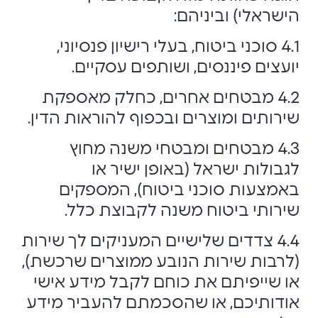
הישראלי) וביניהם:
4.1 סוכני ביטוח, בעלי רישיון פנסיוני,
יועצים פיננסים, ושותפים עסקיים.
4.2 מבטחים אחרים, כחלק מאספקת
שירותים ומוצרים ובכפוף להוראות הדין.
4.3 מבטחים ומבטחי משנה מחוץ
לגבולות ישראל (באופן ישיר או
באמצעות סוכני ביטוח), המספקים
שירותי ביטוח משנה לקבוצת כלל.
4.4 צדדים שלישיים המעניקים לך שירות
(לרבות שירות הנובע ממוצרים שרכשת),
או שייפיתם את כוחם לקבל מידע אישי
אודותיכם, או שהסכמתם להעביר מידע