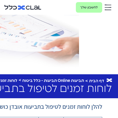
לחשבון שלך
תביעות Online תביעות - כלל ביטוח
לוחות זמני
דף הבית
לוחות זמנים לטיפול בתבי
להלן לוחות זמנים לטיפול בתביעות אובדן כוש