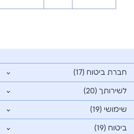
חברת ביטוח (17)
לשירותך (20)
שימושי (19)
ביטוח (19)