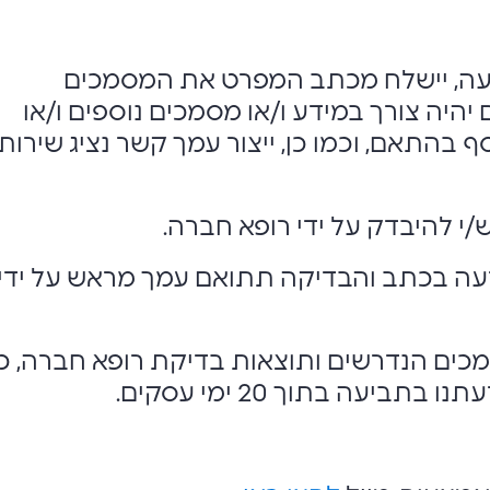
ה, יישלח מכתב המפרט את המסמכים
היה צורך במידע ו/או מסמכים נוספים ו/או
 בהתאם, וכמו כן, ייצור עמך קשר נציג שירות
י להיבדק על ידי רופא חברה.
עה בכתב והבדיקה תתואם עמך מראש על ידינ
ים הנדרשים ותוצאות בדיקת רופא חברה, כ
ביעה בתוך 20 ימי עסקים.