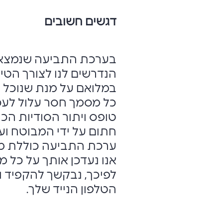
דגשים חשובים
בערכת התביעה שנמצאת
הנדרשים לנו לצורך הט
במלואם על מנת שנוכל ל
כל מסמך חסר עלול לעכ
טופס ויתור הסודיות הכ
חתום על ידי המבוטח וע"י
ערכת התביעה כוללת מיד
אנו נעדכן אותך על כל 
לפיכך, נבקשך להקפיד ו
הטלפון הנייד שלך.