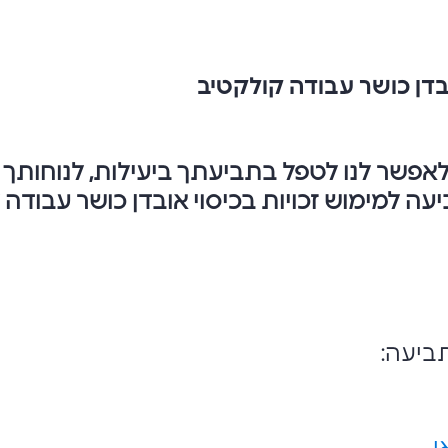
דן כושר עבודה קולקטיב
לאפשר לנו לטפל בתביעתך ביעילות, לנוחותך
ה למימוש זכויות בכיסוי אובדן כושר עבודה ל