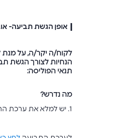
אופן הגשת תביעה- אוב
לקוח/ה יקר/ה, על מנת 
הנחיות לצורך הגשת תביע
תנאי הפוליסה:
מה נדרש?
1. יש למלא את ערכת התביעה: