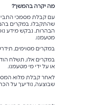
מה יקרה בהמשך?
עם קבלת מסמכי התביע
שהתקבלו. במקרים בהם י
הבהרות. נבקש מידע נוסף
מטעמנו.
במקרים מסוימים, תידרש/
במקרים אלו, תשלח הוד
או על ידי מי מטעמנו.
לאחר קבלת מלוא המסמכ
שבוצעה, נודיעך על הכרעתנו בת