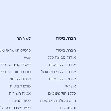
חברת ביטוח
לשירותך
חברת ביטוח
כרטיס האשראי l
אודות קבוצת כלל
Pay
אודות כלל ביטוח
לאפליקציה של כלל
אודות כלל פנסיה וגמל
מרכז החוסן של כלל
אודות כלל ביטוח
שירות לקוחות
אשראי
מרכז תביעות
כלל ניהול פיננסים
אמנת השירות
ניווט בעולם ההשקעות
פניות הציבור
והפיננסים
פנייה ישירה לסמנכ"