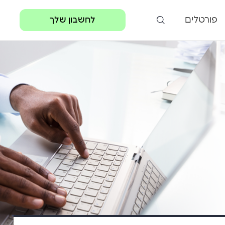
פורטלים
לחשבון שלך