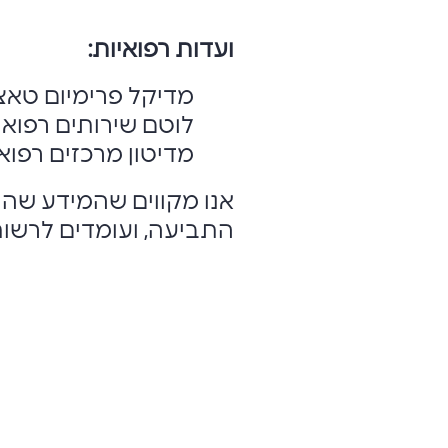
ועדות רפואיות:
מדיקל פרימיום טאצ'
לוטם שירותים רפואי
מדיטון מרכזים רפואי
אנו מקווים שהמידע שהו
התביעה, ועומדים לרשותך