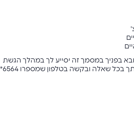
ים
ים
בא בפניך במסמך זה יסייע לך במהלך הגשת
 בכל שאלה ובקשה בטלפון שמספרו 6564*.