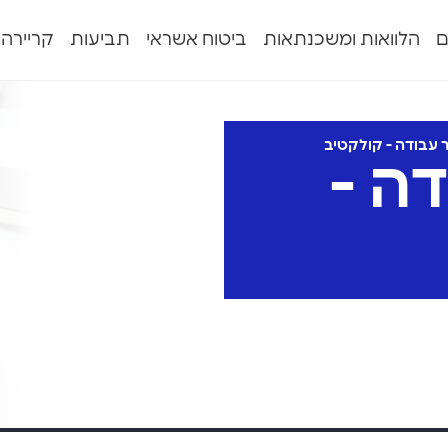
ם
הלוואות ומשכנתאות
ביטוח אשראי
תביעות
קריירה
 עבודה - קולקטיב
ה -