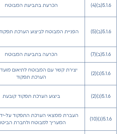
5.1.6(ב)(4)
הכרעת בתביעת המבוטח
5.1.6(ב)(5)
הפניית המבוטח לביצוע הערכת תפקוד
5.1.6(ב)(7)
הכרעה בתביעת המבוטח
יצירת קשר עם המבוטח לתיאום מועד 
5.1.6(ג)(2)
הערכת תפקוד
5.1.6(ג)(2)
ביצוע הערכת תפקוד קובעת
העברת ממצאי הערכת התפקוד על-יד
5.1.6(ג)(10)
המעריך למבוטח ולחברת הביטו