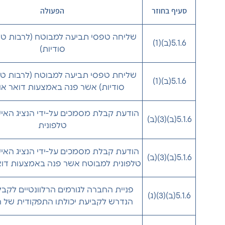
סעיף בחוזר
הפעולה
שליחה טפסי תביעה למבוטח (לרבות טופ
5.1.6(ב)(1)
סודיות)
שליחת טפסי תביעה למבוטח (לרבות טופ
5.1.6(ב)(1)
סודיות) אשר פנה באמצעות דואר או
הודעת קבלת מסמכים על-ידי הנציג האי
5.1.6(ב)(3)(ב)
טלפונית
הודעת קבלת מסמכים על-ידי הנציג האי
5.1.6(ב)(3)(ב)
טלפונית למבוטח אשר פנה באמצעות דוא
פניית החברה לגורמים הרלוונטיים לקב
5.1.6(ב)(3)(ג)
הנדרש לקביעת יכולתו התפקודית של 