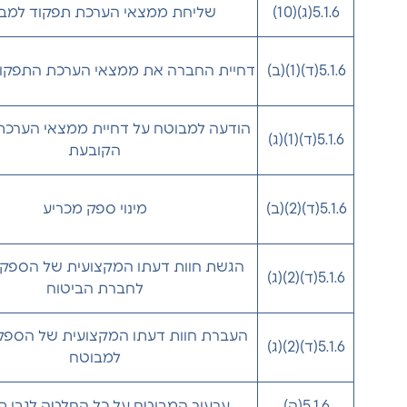
5.1.6(ג)(10)
שליחת ממצאי הערכת תפקוד למב
5.1.6(ד)(1)(ב)
דחיית החברה את ממצאי הערכת התפקו
הודעה למבוטח על דחיית ממצאי הערכת
5.1.6(ד)(1)(ג)
הקובעת
5.1.6(ד)(2)(ב)
מינוי ספק מכריע
הגשת חוות דעתו המקצועית של הספק 
5.1.6(ד)(2)(ג)
לחברת הביטוח
העברת חוות דעתו המקצועית של הספק
5.1.6(ד)(2)(ג)
למבוטח
5.1.6(ה)
ערעור המבוטח על כל החלטה לגבי ת