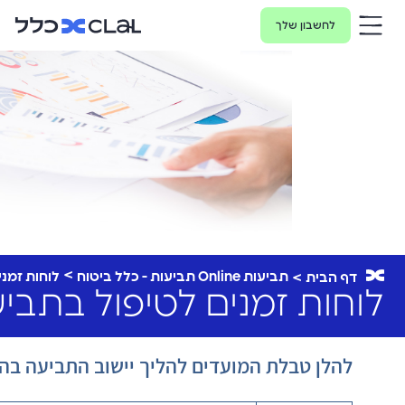
לחשבון שלך
תביעות Online תביעות - כלל ביטוח
לוחות זמני
דף הבית
לוחות זמנים לטיפול בתביע
להלן טבלת המועדים להליך יישוב התביעה בהתא