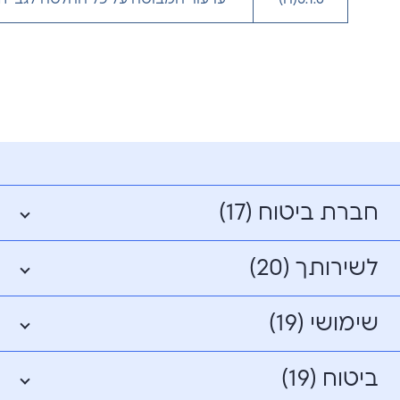
חברת ביטוח (17)
לשירותך (20)
שימושי (19)
ביטוח (19)