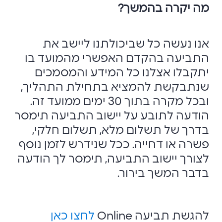
מה יקרה בהמשך?
אנו נעשה כל שביכולתנו ליישב את
התביעה בהקדם האפשרי מהמועד בו
יתקבלו אצלנו כל המידע והמסמכים
שנתבקשת להמציא בתחילת התהליך,
ובכל מקרה בתוך 30 ימים ממועד זה.
הודעה לתובע על יישוב התביעה תימסר
בדרך של תשלום מלא, תשלום חלקי,
פשרה או דחייה. ככל שנידרש לזמן נוסף
לצורך יישוב התביעה, תימסר לך הודעה
בדבר המשך בירור.
להגשת תביעה Online
לחצו כאן