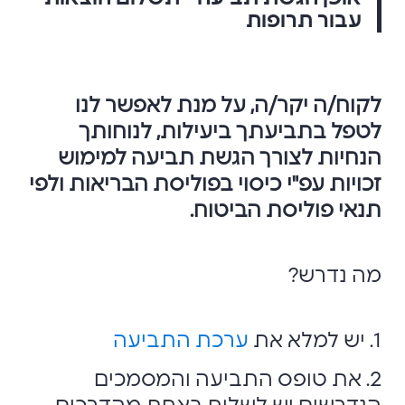
עבור תרופות
לקוח/ה יקר/ה, על מנת לאפשר לנו
לטפל בתביעתך ביעילות, לנוחותך
הנחיות לצורך הגשת תביעה למימוש
זכויות עפ"י כיסוי בפוליסת הבריאות ולפי
תנאי פוליסת הביטוח.
מה נדרש?
1. יש למלא את
ערכת התביעה
2. את טופס התביעה והמסמכים