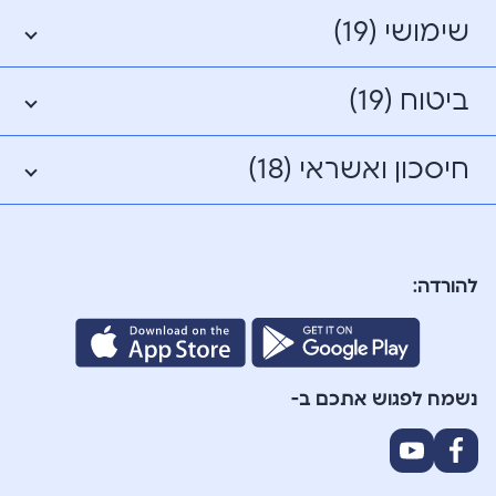
שימושי (19)
ביטוח (19)
חיסכון ואשראי (18)
להורדה:
נשמח לפגוש אתכם ב-