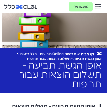
לחשבון שלך
תביעות Online תביעות - כלל ביטוח
דף הבית
אופן הגשת תביעה - תשלום הוצאות עבור תרופות
אופן הגשת תביעה -
תשלום הוצאות עבור
תרופות
אופן הגשת תביעה - תשלום הוצאות