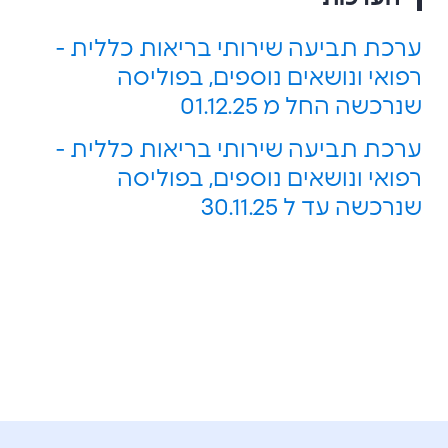
ערכת תביעה שירותי בריאות כללית -
רפואי ונושאים נוספים, בפוליסה
שנרכשה החל מ 01.12.25
ערכת תביעה שירותי בריאות כללית -
רפואי ונושאים נוספים, בפוליסה
שנרכשה עד ל 30.11.25