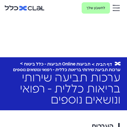
לחשבון שלך
תביעות Online תביעות - כלל ביטוח
דף הבית
ערכות תביעה שירותי בריאות כללית - רפואי ונושאים נוספים
ערכות תביעה שירותי
בריאות כללית - רפואי
ונושאים נוספים
הערכות