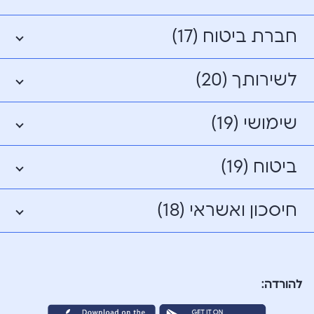
חברת ביטוח (17)
לשירותך (20)
שימושי (19)
ביטוח (19)
חיסכון ואשראי (18)
להורדה: