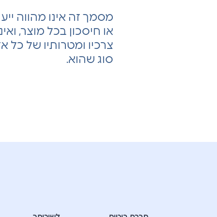
מסמך זה אינו מהווה יי
או חיסכון בכל מוצר, ואינ
צרכיו ומטרותיו של כל א
סוג שהוא.