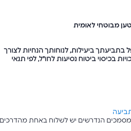
טען מבוטחי לאומית
 בתביעתך ביעילות, לנוחותך הנחיות לצורך
ות בכיסוי ביטוח נסיעות לחו"ל, לפי תנאי
ביעה
המסמכים הנדרשים יש לשלוח באחת מהדרכים