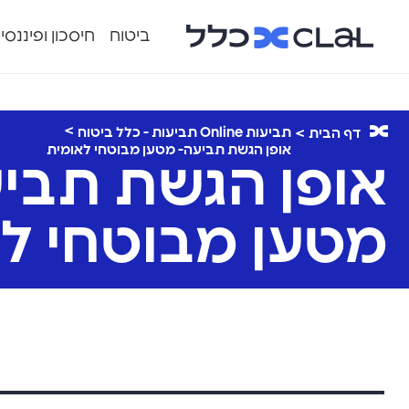
ביטוח
חיסכון ופיננסי
תביעות Online תביעות - כלל ביטוח
דף הבית
אופן הגשת תביעה- מטען מבוטחי לאומית
אופן הגשת תבי
מטען מבוטחי ל