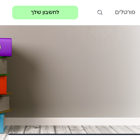
פורטלים
לחשבון שלך