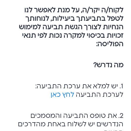
לקוח/ה יקר/ה, על מנת לאפשר לנו
לטפל בתביעתך ביעילות, לנוחותך
הנחיות לצורך הגשת תביעה למימוש
זכויות בכיסוי למקרה נכות לפי תנאי
הפוליסה:
מה נדרש?
1. יש למלא את ערכת התביעה:
לערכת התביעה
לחץ כאן
2. את טופס התביעה והמסמכים
הנדרשים יש לשלוח באחת מהדרכים