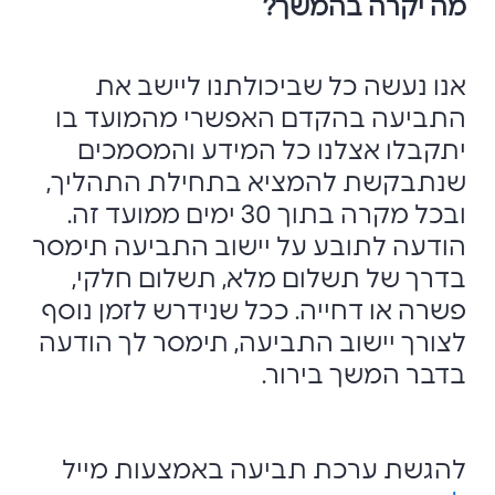
מה יקרה בהמשך?
אנו נעשה כל שביכולתנו ליישב את
התביעה בהקדם האפשרי מהמועד בו
יתקבלו אצלנו כל המידע והמסמכים
שנתבקשת להמציא בתחילת התהליך,
ובכל מקרה בתוך 30 ימים ממועד זה.
הודעה לתובע על יישוב התביעה תימסר
בדרך של תשלום מלא, תשלום חלקי,
פשרה או דחייה. ככל שנידרש לזמן נוסף
לצורך יישוב התביעה, תימסר לך הודעה
בדבר המשך בירור.
להגשת ערכת תביעה באמצעות מייל