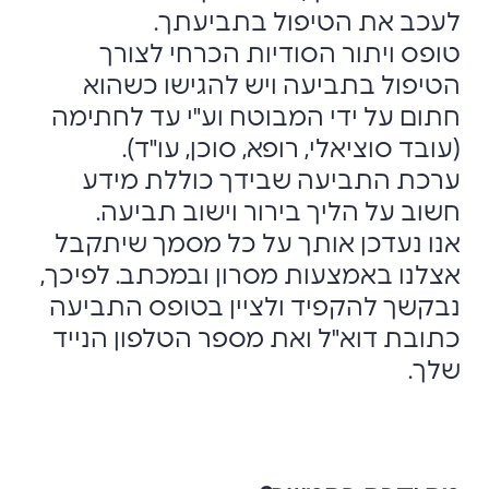
לעכב את הטיפול בתביעתך.
טופס ויתור הסודיות הכרחי לצורך
הטיפול בתביעה ויש להגישו כשהוא
חתום על ידי המבוטח וע"י עד לחתימה
(עובד סוציאלי, רופא, סוכן, עו"ד).
ערכת התביעה שבידך כוללת מידע
חשוב על הליך בירור וישוב תביעה.
אנו נעדכן אותך על כל מסמך שיתקבל
אצלנו באמצעות מסרון ובמכתב. לפיכך,
נבקשך להקפיד ולציין בטופס התביעה
כתובת דוא"ל ואת מספר הטלפון הנייד
שלך.