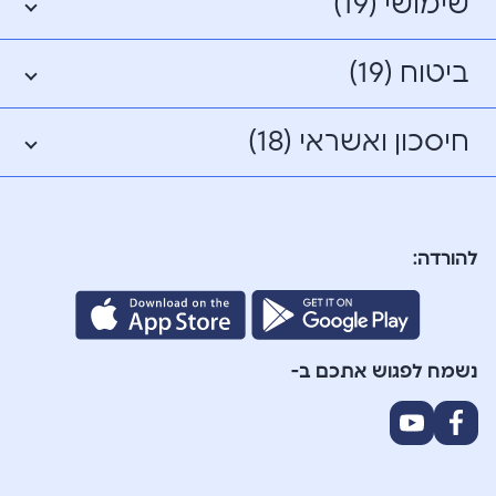
שימושי (19)
ביטוח (19)
חיסכון ואשראי (18)
להורדה:
נשמח לפגוש אתכם ב-