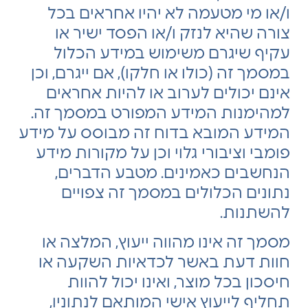
ו/או מי מטעמה לא יהיו אחראים בכל
צורה שהיא לנזק ו/או הפסד ישיר או
עקיף שיגרם משימוש במידע הכלול
במסמך זה (כולו או חלקו), אם ייגרם, וכן
אינם יכולים לערוב או להיות אחראים
למהימנות המידע המפורט במסמך זה.
המידע המובא בדוח זה מבוסס על מידע
פומבי וציבורי גלוי וכן על מקורות מידע
הנחשבים כאמינים. מטבע הדברים,
נתונים הכלולים במסמך זה צפויים
להשתנות.
מסמך זה אינו מהווה ייעוץ, המלצה או
חוות דעת באשר לכדאיות השקעה או
חיסכון בכל מוצר, ואינו יכול להוות
תחליף לייעוץ אישי המותאם לנתוניו,