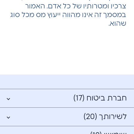
צרכיו ומטרותיו של כל אדם. האמור
במסמך זה אינו מהווה ייעוץ מס מכל סוג
שהוא.
חברת ביטוח (17)
לשירותך (20)