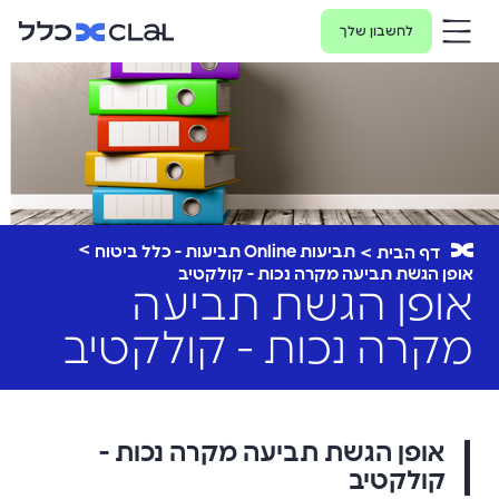
לחשבון שלך
תביעות Online תביעות - כלל ביטוח
דף הבית
אופן הגשת תביעה מקרה נכות - קולקטיב
אופן הגשת תביעה
מקרה נכות - קולקטיב
אופן הגשת תביעה מקרה נכות -
קולקטיב