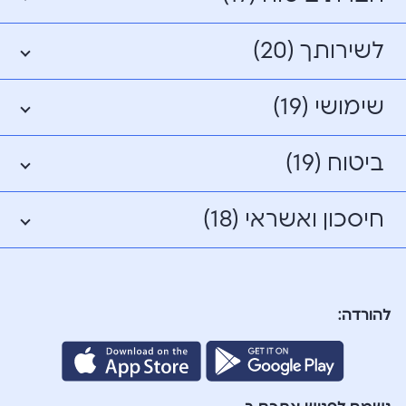
לשירותך (20)
שימושי (19)
ביטוח (19)
חיסכון ואשראי (18)
להורדה: