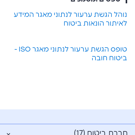
נוהל הגשת ערעור לנתוני מאגר המידע
לאיתור הונאות ביטוח
טופס הגשת ערעור לנתוני מאגר ISO -
ביטוח חובה
חברת ביטוח (17)