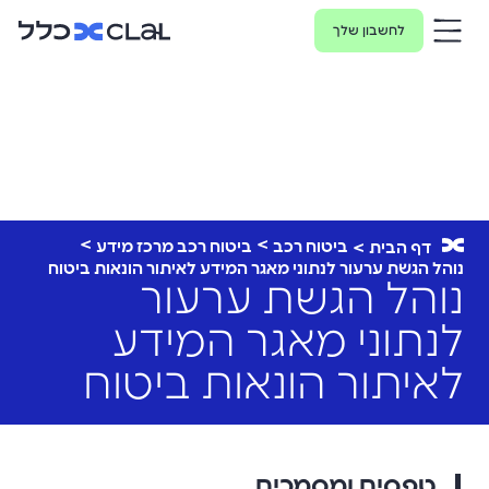
לחשבון שלך
ביטוח רכב
ביטוח רכב מרכז מידע
דף הבית
נוהל הגשת ערעור לנתוני מאגר המידע לאיתור הונאות ביטוח
נוהל הגשת ערעור
לנתוני מאגר המידע
לאיתור הונאות ביטוח
טפסים ומסמכים