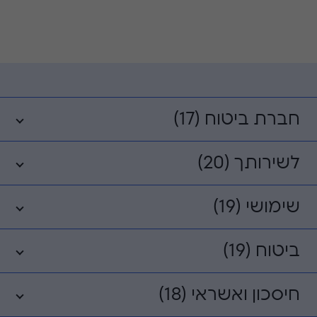
חברת ביטוח (17)
לשירותך (20)
שימושי (19)
ביטוח (19)
חיסכון ואשראי (18)