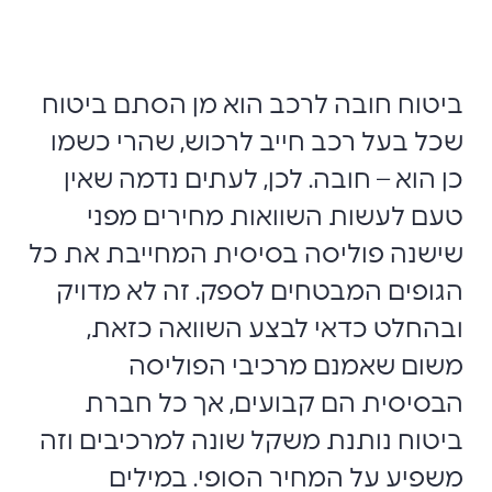
ביטוח חובה לרכב הוא מן הסתם ביטוח
שכל בעל רכב חייב לרכוש, שהרי כשמו
כן הוא – חובה. לכן, לעתים נדמה שאין
טעם לעשות השוואות מחירים מפני
שישנה פוליסה בסיסית המחייבת את כל
הגופים המבטחים לספק. זה לא מדויק
ובהחלט כדאי לבצע השוואה כזאת,
משום שאמנם מרכיבי הפוליסה
הבסיסית הם קבועים, אך כל חברת
ביטוח נותנת משקל שונה למרכיבים וזה
משפיע על המחיר הסופי. במילים