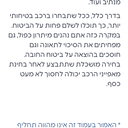
מנתיב ועוד.
בדרך כלל, ככל שתבחרו ברכב בטיחותי
יותר, כך תוכלו לשלם פחות על הביטוח.
במקרה כזה אתם נהנים מיתרון כפול, גם
מפחיתים את הסיכוי לתאונה וגם
חוסכים בהוצאה על ביטוח החובה.
בחירה מושכלת שתתבצע לאחר בחינת
מאפייני הרכב יכולה לחסוך לא מעט
כסף.
* האמור בעמוד זה אינו מהווה תחליף