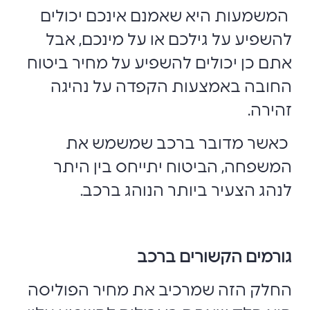
המשמעות היא שאמנם אינכם יכולים
להשפיע על גילכם או על מינכם, אבל
אתם כן יכולים להשפיע על מחיר ביטוח
החובה באמצעות הקפדה על נהיגה
זהירה.
כאשר מדובר ברכב שמשמש את
המשפחה, הביטוח יתייחס בין היתר
לנהג הצעיר ביותר הנוהג ברכב.
גורמים הקשורים ברכב
החלק הזה שמרכיב את מחיר הפוליסה