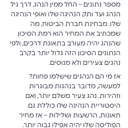
מספר נתונים – החל ממין הנהג, דרך גיל
הנהג ועד ותק הנהיגה שלו ואופי הנהיגה
שלו. מבחינת חברת הביטוח, מה
שמכתיב את המחיר הוא רמת הסיכון
שהנהג יהיה מעורב בתאונת דרכים, ולפי
הנתונים הסיכון הזה גדול יותר בקרב
נהגים צעירים ולא מנוסים.
אז מי הם הנהגים שישלמו פחות?
למעשה, מדובר בנהגות מבוגרות
וזהירות. נהג צעיר משלם יותר, ואם
היסטוריית הנהיגה שלו כוללת גם
תאונות, הרשעות ושלילות – אז מחיר
הפוליסה שלו יהיה אפילו גבוה יותר.