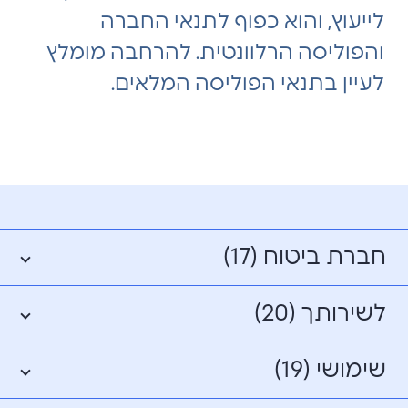
לייעוץ, והוא כפוף לתנאי החברה
והפוליסה הרלוונטית. להרחבה מומלץ
לעיין בתנאי הפוליסה המלאים.
חברת ביטוח (17)
לשירותך (20)
שימושי (19)