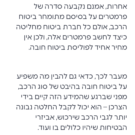
אחרות, אמנם נקבעה סדרה של
פרמטרים על בסיסם מתומחר ביטוח
הרכב, אולם כל חברת ביטוח מחליטה
כיצד לחשב פרמטרים אלה, ולכן אין
מחיר אחיד לפוליסת ביטוח חובה.
מעבר לכך, כדאי גם להבין מה משפיע
על ביטוח חובה בהיבט של סוג הרכב,
מפני שברגע שהמידע הזה קיים בידי
הצרכן – הוא יכול לקבל החלטה נבונה
יותר לגבי הרכב שירכוש, אביזרי
הבטיחות שיהיו כלולים בו ועוד.