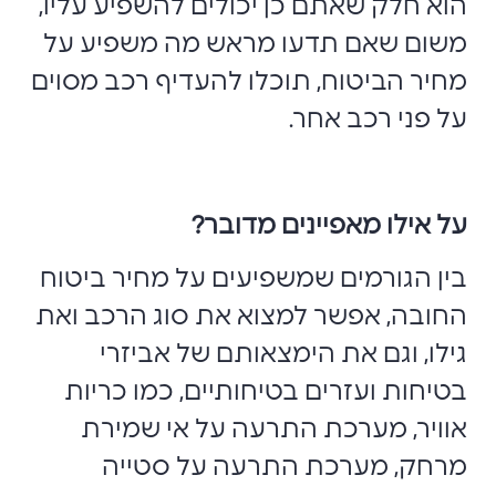
הוא חלק שאתם כן יכולים להשפיע עליו,
משום שאם תדעו מראש מה משפיע על
מחיר הביטוח, תוכלו להעדיף רכב מסוים
על פני רכב אחר.
על אילו מאפיינים מדובר?
בין הגורמים שמשפיעים על מחיר ביטוח
החובה, אפשר למצוא את סוג הרכב ואת
גילו, וגם את הימצאותם של אביזרי
בטיחות ועזרים בטיחותיים, כמו כריות
אוויר, מערכת התרעה על אי שמירת
מרחק, מערכת התרעה על סטייה