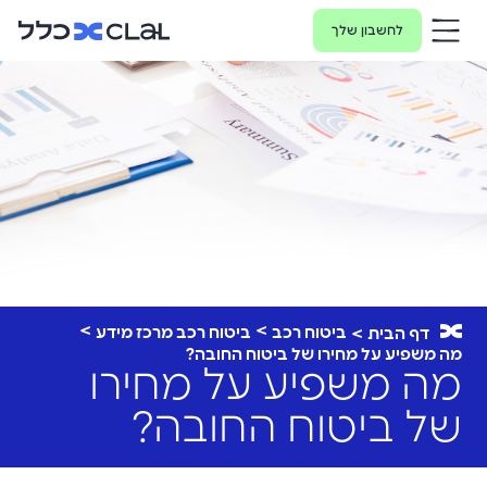
לחשבון שלך
ביטוח רכב
ביטוח רכב מרכז מידע
דף הבית
מה משפיע על מחירו של ביטוח החובה?
מה משפיע על מחירו
של ביטוח החובה?