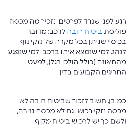
רגע לפני שנרד לפרטים, נזכיר מה מכסה
פוליסת
ביטוח חובה
לרכב: מדובר
בכיסוי שניתן בכל מקרה של נזקי גוף
לנהג, למי שנמצא איתו ברכב ולמי שנפגע
מהתאונה (כולל הולכי רגל), למעט
החריגים הקבועים בדין.
כמובן, חשוב לזכור שביטוח חובה לא
מכסה נזקי רכוש וגם לא מכסה גניבה,
ולשם כך יש לרכוש ביטוח מקיף.