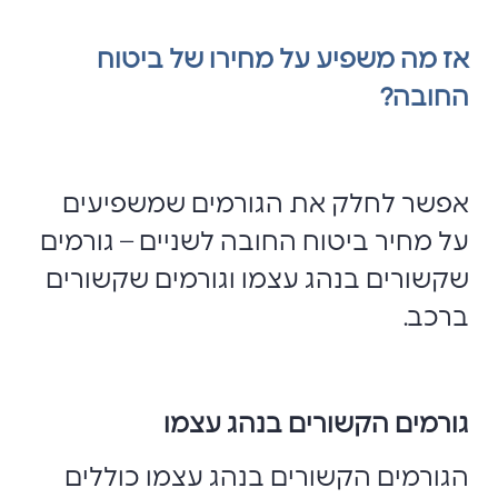
אז מה משפיע על מחירו של ביטוח
החובה?
אפשר לחלק את הגורמים שמשפיעים
על מחיר ביטוח החובה לשניים – גורמים
שקשורים בנהג עצמו וגורמים שקשורים
ברכב.
גורמים הקשורים בנהג עצמו
הגורמים הקשורים בנהג עצמו כוללים