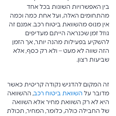
בין האפשרויות השונות בכל אחד
מהתחומים האלה, ועל אחת כמה וכמה
אין מנוס מהשוואת ביטוח רכב. אמנם זה
גוזל זמן שכנראה הייתם מעדיפים
להשקיע בפעילות מהנה יותר, אך הזמן
הזה שווה לא מעט – ולא רק כסף, אלא
שביעות רצון.
זה המקום להדגיש נקודה קריטית כאשר
מדובר על
השוואת ביטוח רכב
, ההשוואה
היא לא רק השוואת מחיר אלא השוואה
של החבילה כולה, כלומר, המחיר, תכולת