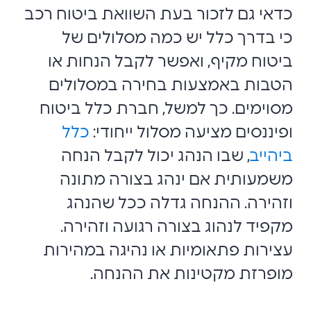
כדאי גם לזכור בעת השוואת ביטוח רכב
כי בדרך כלל יש כמה מסלולים של
ביטוח מקיף, ואפשר לקבל הנחות או
הטבות באמצעות בחירה במסלולים
מסוימים. כך למשל, חברת כלל ביטוח
ופיננסים מציעה מסלול ייחודי:
כלל
ביהייב
, שבו הנהג יכול לקבל הנחה
משמעותית אם ינהג בצורה מתונה
וזהירה. ההנחה גדלה ככל שהנהג
מקפיד לנהוג בצורה רגועה וזהירה.
עצירות פתאומיות או נהיגה במהירות
מופרזת מקטינות את ההנחה.