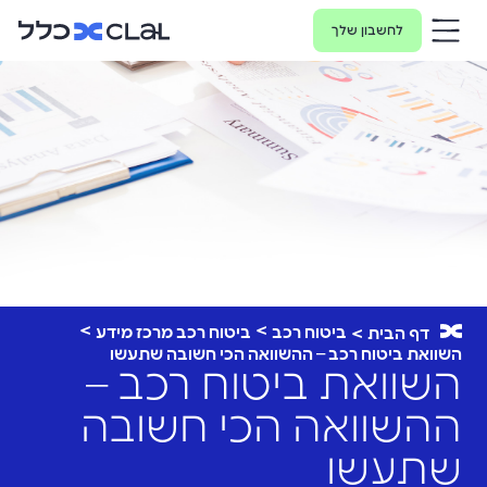
לחשבון שלך
ביטוח רכב
ביטוח רכב מרכז מידע
דף הבית
השוואת ביטוח רכב – ההשוואה הכי חשובה שתעשו
השוואת ביטוח רכב –
ההשוואה הכי חשובה
שתעשו