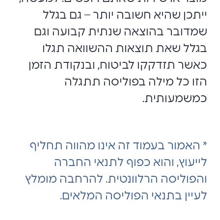
ייתכן שהיא חשובה יותר – גם בגלל
שמדובר בהוצאה שנתית קבועה וגם
בגלל שאת תוצאות ההשוואה תגלו
כאשר תזדקקו לביטוח, ובנקודת הזמן
הזו כל מילה בפוליסה תתגלה
כמשמעותית.
* האמור בעמוד זה אינו מהווה תחליף
לייעוץ, והוא כפוף לתנאי החברה
והפוליסה הרלוונטית. להרחבה מומלץ
לעיין בתנאי הפוליסה המלאים.