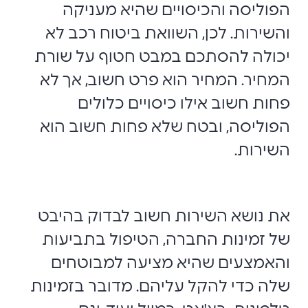
הפוליסה והכיסויים שהיא מעניקה
והשירות. לכן, השוואת ביטוח רכב לא
יכולה להסתכם במבט חטוף על שורת
המחיר. המחיר הוא פרט חשוב, אך לא
פחות חשוב אילו כיסויים כלולים
הפוליסה, ובטח שלא פחות חשוב הוא
השירות.
את נושא השירות חשוב לבדוק בהיבט
של זמינות החברה, הטיפול בתביעות
והאמצעים שהיא מציעה למבוטחים
שלה כדי להקל עליהם. מדובר בזמינות