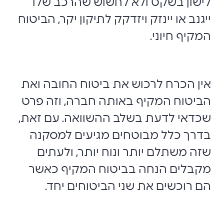
לישון בשקט ולא לחשוש שהרכב שלו
ייגנב או יינזק ויזדקק לתיקון יקר, הביטוח
המקיף חיוני.
אין הכרח לרכוש את ביטוח החובה ואת
הביטוח המקיף באותה חברה, וזה פרט
שכדאי לדעת בשלב ההשוואה. עם זאת,
בדרך כלל מבוטחים מגיעים למסקנה
שזה משתלם יותר ונוח יותר, ולעתים
מקבלים הנחה בביטוח המקיף כאשר
הם רוכשים את שני הביטוחים יחד.