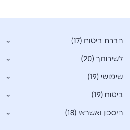
חברת ביטוח (17)
לשירותך (20)
שימושי (19)
ביטוח (19)
חיסכון ואשראי (18)