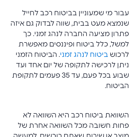
עבור מי שמעוניין בביטוח רכב לחייל
שנמצא מעט בבית, שווה לבדוק גם איזה
פתרון מציעה החברה לנהג זמני. כך
למשל, כלל ביטוח ופיננסים מאפשרת
לרכוש
ביטוח לנהג זמני
.
הביטוח הזמני
ניתן לרכישה לתקופה של יום אחד ועד
שבוע בכל פעם, עד 35 פעמים לתקופת
הביטוח.
השוואת ביטוח רכב היא השוואה לא
פחות חשובה מכל השוואה אחרת של
מוצר או שירות שאתם רוכשים. למעשה,