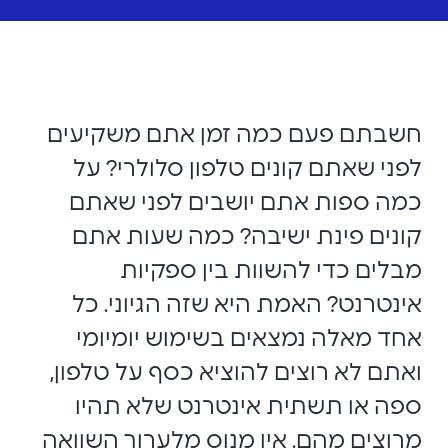
חשבתם פעם כמה זמן אתם משקיעים
לפני שאתם קונים טלפון סלולרי? על
כמה ספות אתם יושבים לפני שאתם
קונים פינת ישיבה? כמה שעות אתם
מבלים כדי להשוות בין ספקיות
אינטרנט? האמת היא שזה הגיוני. כל
אחד מאלה נמצאים בשימוש יומיומי
ואתם לא רוצים להוציא כסף על טלפון,
ספה או תשתית אינטרנט שלא תהיו
מרוצים מהם. אין מנוס מלערוך השוואה