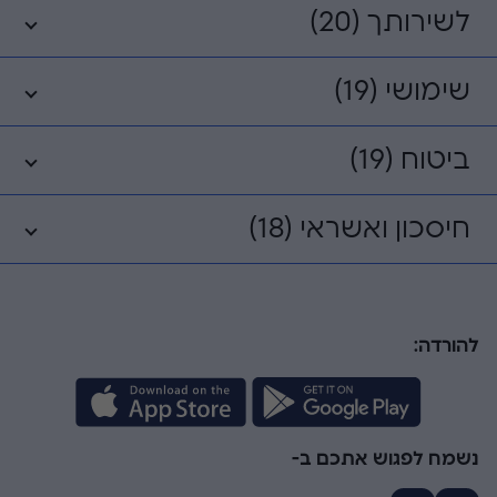
לשירותך (20)
שימושי (19)
ביטוח (19)
חיסכון ואשראי (18)
להורדה:
נשמח לפגוש אתכם ב-