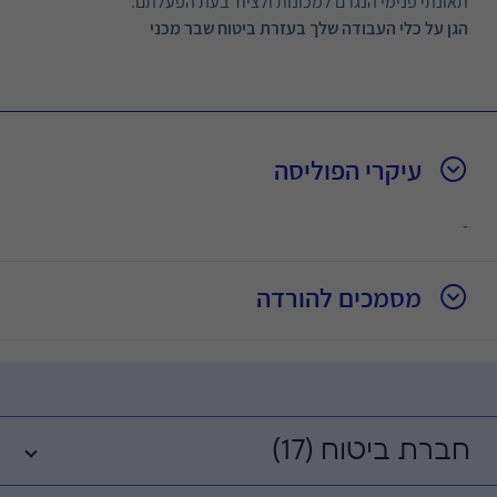
תאונתי פנימי הנגרם למכונות ולציוד בעת הפעלתם.
הגן על כלי העבודה שלך בעזרת ביטוח שבר מכני
עיקרי הפוליסה
-
מסמכים להורדה
חברת ביטוח (17)