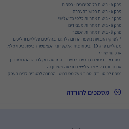
פרק 5 - ביטוח כל הסיכונים - כספים
פרק 6 - ביטוח רכוש בהעברה
פרק 7 - ביטוח אחריות כלפי צד שלישי
פרק 8 - ביטוח אחריות מעבידים
פרק 9 - ביטוח אחריות המוצר
* לפרקי החבויות נוספה הרחבה להגנה בהליכים פליליים והליכים
מנהליים פרק 10 - ביטוח ציוד אלקטרוני המאפשר רכישת כיסוי מלא
או כיסוי שיורי
נספח א' - כיסוי כנגד סיכוני סייבר - המכסה נזק לרכוש המבוטח וכן
את חבותו כלפי צד שלישי כתוצאה מסיכון זה
נספח לכיסוי נזקי טרור מעל מס רכוש - הרחבה למטריה לבית העסק
מסמכים להורדה