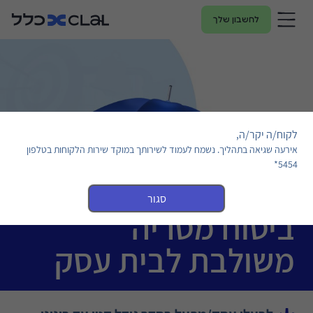
לחשבון שלך
לקוח/ה יקר/ה,
אירעה שגיאה בתהליך. נשמח לעמוד לשירותך במוקד שירות הלקוחות בטלפון
5454*
סגור
ביטוח מטריה
משולבת לבית עסק