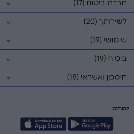
חברת ביטוח (17)
לשירותך (20)
שימושי (19)
ביטוח (19)
חיסכון ואשראי (18)
להורדה: