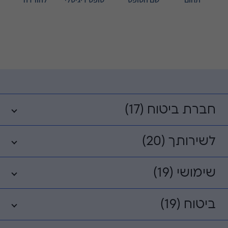
חברת ביטוח (17)
לשירותך (20)
שימושי (19)
ביטוח (19)