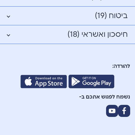
ביטוח (19)
חיסכון ואשראי (18)
להורדה:
נשמח לפגוש אתכם ב-