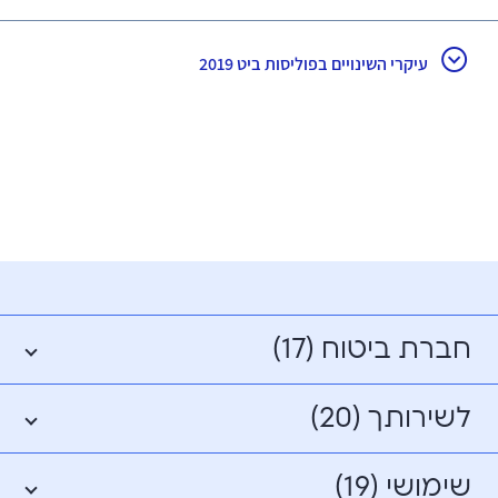
עיקרי השינויים בפוליסות ביט 2019
חברת ביטוח (17)
לשירותך (20)
שימושי (19)