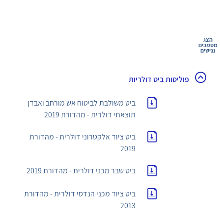
הצג
מסמכים
נגישים
פוליסות ביט דולריות
ביט משולבת לביטוח אש מורחב ואבדן
תוצאתי דולרית - מהדורת 2019
ביט ציוד אלקטרוני דולרית - מהדורת
2019
ביט שבר מכני דולרית - מהדורת 2019
ביט ציוד מכני הנדסי דולרית - מהדורת
2013