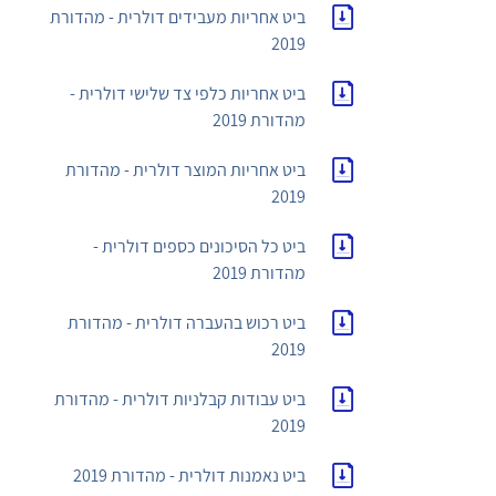
ביט אחריות מעבידים דולרית - מהדורת
2019
ביט אחריות כלפי צד שלישי דולרית -
מהדורת 2019
ביט אחריות המוצר דולרית - מהדורת
2019
ביט כל הסיכונים כספים דולרית -
מהדורת 2019
ביט רכוש בהעברה דולרית - מהדורת
2019
ביט עבודות קבלניות דולרית - מהדורת
2019
ביט נאמנות דולרית - מהדורת 2019