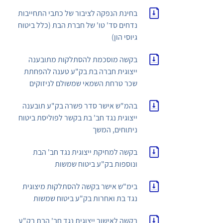
בחינת הנפקה לציבור של כתבי התחייבות
נדחים סד' טו' של חברת הבת (כלל ביטוח
גיוסי הון)
בקשה מוסכמת להסתלקות מתובענה
ייצוגית חברה בת בק"ע טענה להפחתת
שכר טרחת השמאי שמשולם לניזוקים
בהמ"ש אישר סדר פשרה בק"ע תובענה
ייצוגית נגד חב' בת בקשר לפוליסת ביטוח
ניתוחים, המשך
בקשה למחיקת ייצוגית נגד חב' הבת
ונוספות בק"ע ביטוח שמשות
בימ"ש אישר בקשה להסתלקות מיצוגית
נגד בת ואחרות בק"ע ביטוח שמשות
בקשה לאישור ייצוגית נגד חב' הבת בק"ע