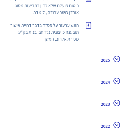
ביטוח פועלת שלא כדין בתביעות מסוג
אובדן כושר עבודה , לומדת
הוגש ערעור על פס"ד בדבר דחיית אישור
תובענה כייצוגית נגד חב' בנות בק"ע
מכירת אלרוב, המשך
2025
2024
2023
2022