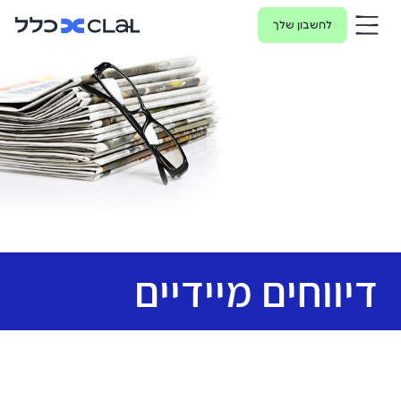
לחשבון שלך
דיווחים מיידיים