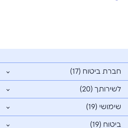
חברת ביטוח (17)
לשירותך (20)
שימושי (19)
ביטוח (19)