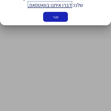
שלנו:
דברו איתנו בוואטסאפ.
סגור