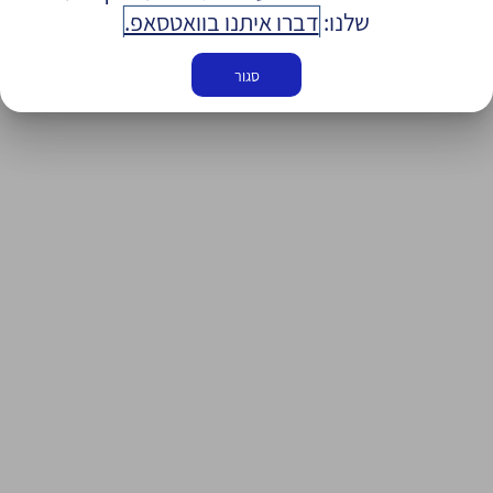
שלנו:
דברו איתנו בוואטסאפ.
סגור