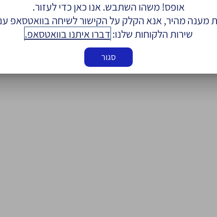
אופס! משהו השתבש. אנו כאן כדי לעזור.
 מענה מהיר, אנא הקלק על הקישור לשיחה בוואטסאפ עם 
שירות הלקוחות שלנו:
דברו איתנו בוואטסאפ.
סגור