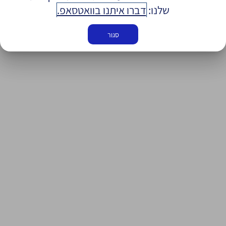
שלנו:
דברו איתנו בוואטסאפ.
סגור