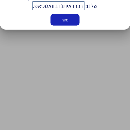
שלנו:
דברו איתנו בוואטסאפ.
סגור